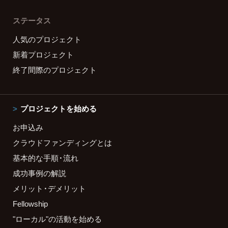
ステータス
人気のプロジェクト
新着プロジェクト
終了間際のプロジェクト
プロジェクトを始める
お申込み
クラウドファンディングとは
基本的な手順・流れ
成功事例の解説
メリット・デメリット
Fellowship
"ローカル"の活動を始める