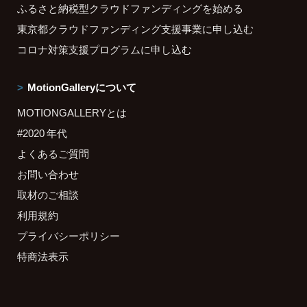
ふるさと納税型クラウドファンディングを始める
東京都クラウドファンディング支援事業に申し込む
コロナ対策支援プログラムに申し込む
MotionGalleryについて
MOTIONGALLERYとは
#2020 年代
よくあるご質問
お問い合わせ
取材のご相談
利用規約
プライバシーポリシー
特商法表示