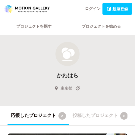
ログイン
新規登録
プロジェクトを探す
プロジェクトを始める
かわはら
東京都
応援したプロジェクト
投稿したプロジェクト
2
0