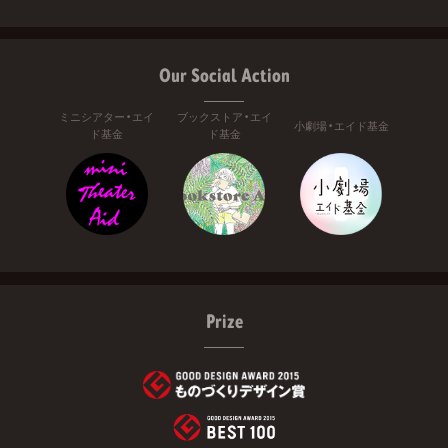
Our Social Action
ミニシアター・エイ
ブックストア・エイ
小劇場・エイド基金
ド基金
ド基金
Prize