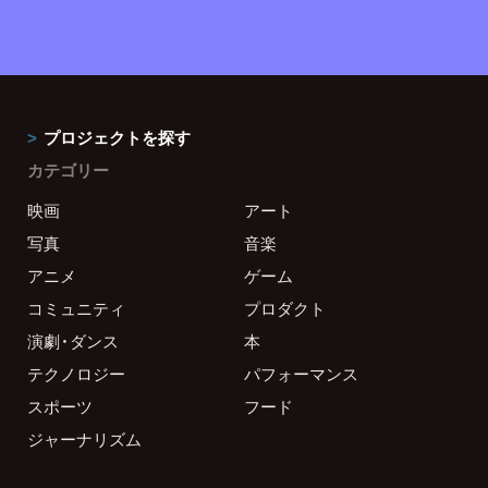
プロジェクトを探す
カテゴリー
映画
アート
写真
音楽
アニメ
ゲーム
コミュニティ
プロダクト
演劇・ダンス
本
テクノロジー
パフォーマンス
スポーツ
フード
ジャーナリズム