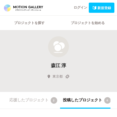
ログイン
新規登録
プロジェクトを探す
プロジェクトを始める
森江 淳
東京都
応援したプロジェクト
投稿したプロジェクト
2
0