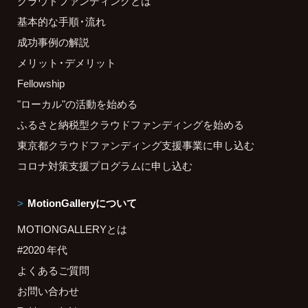
クラウドファンディングとは
基本的な手順・流れ
成功事例の解説
メリット・デメリット
Fellowship
"ローカル"の活動を始める
ふるさと納税型クラウドファンディングを始める
東京都クラウドファンディング支援事業に申し込む
コロナ対策支援プログラムに申し込む
MotionGalleryについて
MOTIONGALLERYとは
#2020 年代
よくあるご質問
お問い合わせ