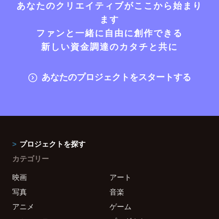
あなたのクリエイティブがここから始まり
ます
ファンと一緒に自由に創作できる
新しい資金調達のカタチと共に
あなたのプロジェクトをスタートする
プロジェクトを探す
カテゴリー
映画
アート
写真
音楽
アニメ
ゲーム