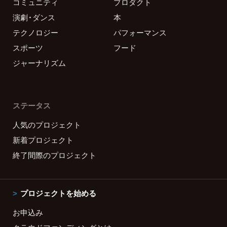
コミュニティ
プロダクト
演劇・ダンス
本
テクノロジー
パフォーマンス
スポーツ
フード
ジャーナリズム
ステータス
人気のプロジェクト
新着プロジェクト
終了間際のプロジェクト
プロジェクトを始める
お申込み