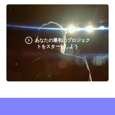
あなたの最初のプロジェク
トをスタートしよう