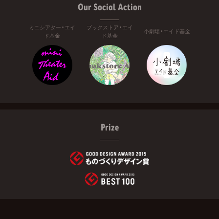
Our Social Action
ミニシアター・エイ
ブックストア・エイ
小劇場・エイド基金
ド基金
ド基金
Prize