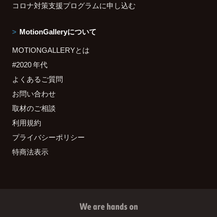
コロナ対策支援プログラムに申し込む
MotionGalleryについて
MOTIONGALLERYとは
#2020 年代
よくあるご質問
お問い合わせ
取材のご相談
利用規約
プライバシーポリシー
特商法表示
We are hands on