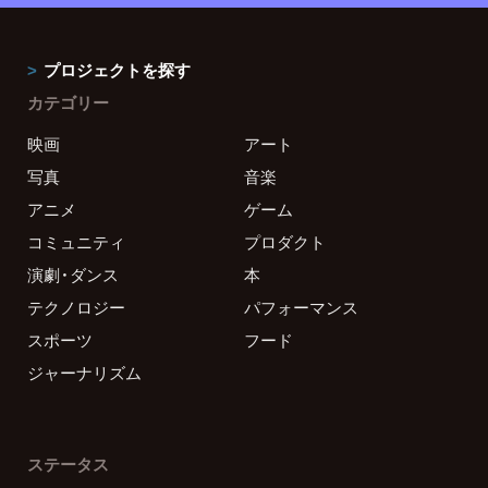
プロジェクトを探す
カテゴリー
映画
アート
写真
音楽
アニメ
ゲーム
コミュニティ
プロダクト
演劇・ダンス
本
テクノロジー
パフォーマンス
スポーツ
フード
ジャーナリズム
ステータス