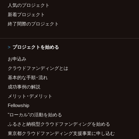
人気のプロジェクト
新着プロジェクト
終了間際のプロジェクト
プロジェクトを始める
お申込み
クラウドファンディングとは
基本的な手順・流れ
成功事例の解説
メリット・デメリット
Fellowship
"ローカル"の活動を始める
ふるさと納税型クラウドファンディングを始める
東京都クラウドファンディング支援事業に申し込む