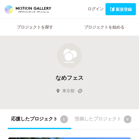
ログイン
新規登録
プロジェクトを探す
プロジェクトを始める
なめフェス
東京都
応援したプロジェクト
投稿したプロジェクト
1
0