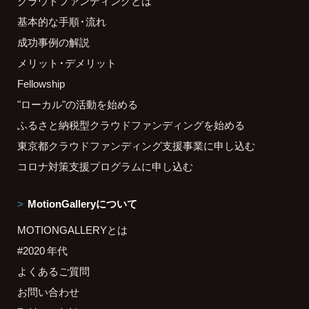
クラウドファンディングとは
基本的な手順・流れ
成功事例の解説
メリット・デメリット
Fellowship
"ローカル"の活動を始める
ふるさと納税型クラウドファンディングを始める
東京都クラウドファンディング支援事業に申し込む
コロナ対策支援プログラムに申し込む
MotionGalleryについて
MOTIONGALLERYとは
#2020 年代
よくあるご質問
お問い合わせ