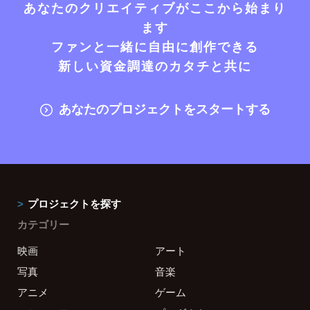
あなたのクリエイティブがここから始まり
ます
ファンと一緒に自由に創作できる
新しい資金調達のカタチと共に
あなたのプロジェクトをスタートする
プロジェクトを探す
カテゴリー
映画
アート
写真
音楽
アニメ
ゲーム