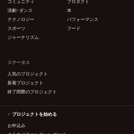
コミュニティ
プロダクト
演劇・ダンス
本
テクノロジー
パフォーマンス
スポーツ
フード
ジャーナリズム
ステータス
人気のプロジェクト
新着プロジェクト
終了間際のプロジェクト
プロジェクトを始める
お申込み