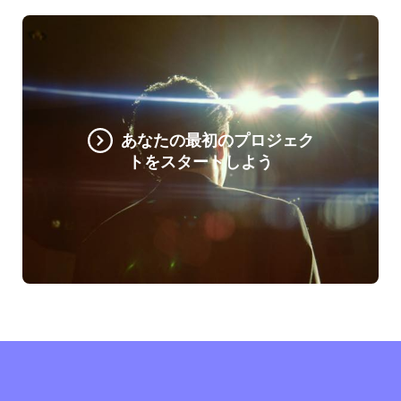
あなたの最初のプロジェク
トをスタートしよう