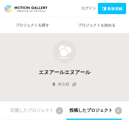
ログイン
新規登録
プロジェクトを探す
プロジェクトを始める
エヌアールエヌアール
東京都
応援したプロジェクト
投稿したプロジェクト
1
0