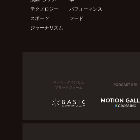
テクノロジー
パフォーマンス
スポーツ
フード
ジャーナリズム
ベーシックインカム
PODCAST番組
プラットフォーム