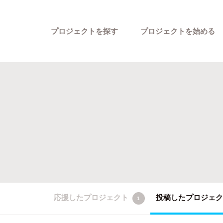
プロジェクトを探す
プロジェクトを始める
カテゴリーから探す
応援したプロジェクト
投稿したプロジェ
1