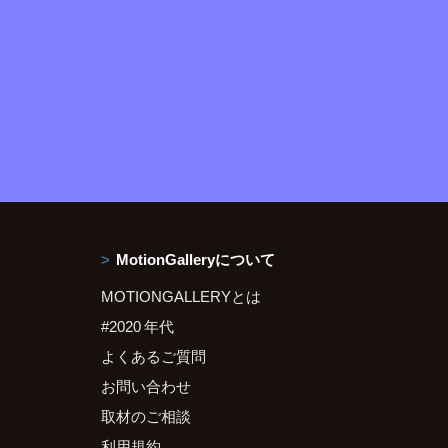
MotionGalleryについて
MOTIONGALLERYとは
#2020 年代
よくあるご質問
お問い合わせ
取材のご相談
利用規約