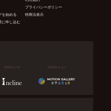
プライバシーポリシー
グを始める
特商法表示
業に申し込む
プロデュース
プロダクション