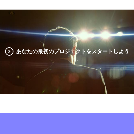
あなたの最初のプロジェクトをスタートしよう