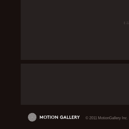
ミ
© 2011 MotionGallery Inc.