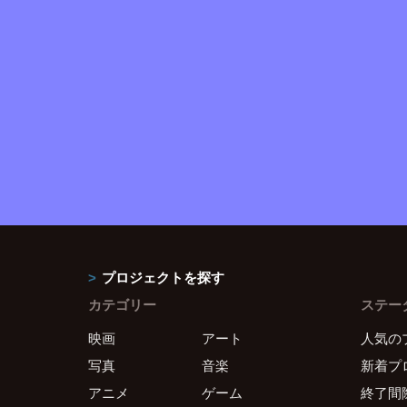
プロジェクトを探す
カテゴリー
ステー
映画
アート
人気の
写真
音楽
新着プ
アニメ
ゲーム
終了間