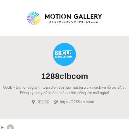
Highlight
人気のプロジェクト
新着プロジェクト
終了間近のプロジェ
1288clbcom
Feature
88clb – Sân chơi giải trí toàn diện với bảo mật tối ưu và dịch vụ hỗ trợ 24/7.
タグから探す
キュレーターから探す
特集から探す
Đăng ký ngay để khám phá cơ hội thắng lớn mỗi ngày!
東京都
https://1288clb.com/
Legendary
最新達成プロジェクト
調達額が大きいプロジェクト
クト
0