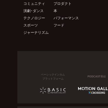
コミュニティ
プロダクト
演劇・ダンス
本
テクノロジー
パフォーマンス
スポーツ
フード
ジャーナリズム
ベーシックインカム
PODCAST番組
プラットフォーム