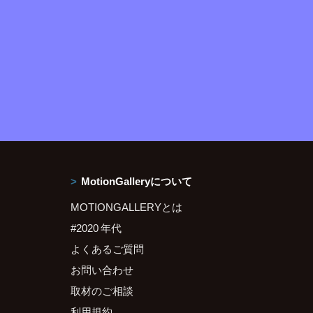
MotionGalleryについて
MOTIONGALLERYとは
#2020 年代
よくあるご質問
お問い合わせ
取材のご相談
利用規約