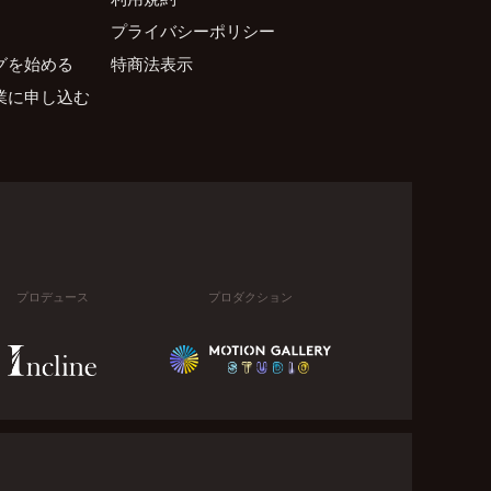
プライバシーポリシー
グを始める
特商法表示
業に申し込む
プロデュース
プロダクション