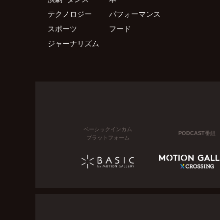
テクノロジー
パフォーマンス
スポーツ
フード
ジャーナリズム
ベーシックインカム
PODCAST番組
プラットフォーム