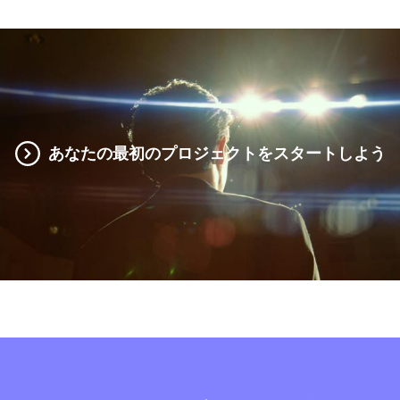
あなたの最初のプロジェクトをスタートしよう