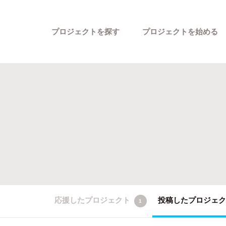
プロジェクトを探す
プロジェクトを始める
カテゴリーから探す
応援したプロジェクト
投稿したプロジェ
1