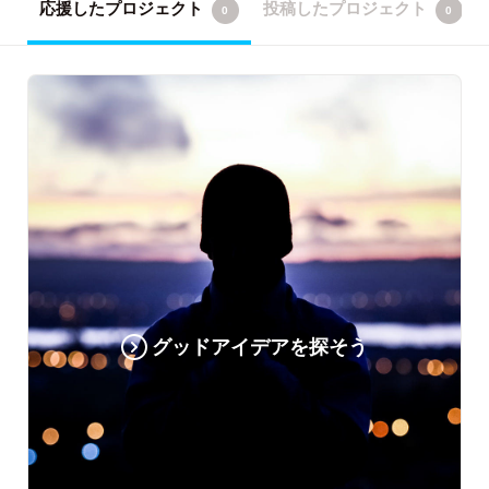
応援したプロジェクト
投稿したプロジェクト
0
0
グッドアイデアを探そう