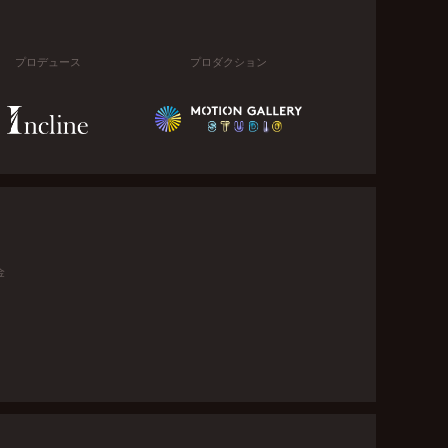
プロデュース
プロダクション
金