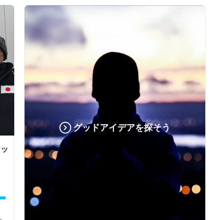
グッドアイデアを探そう
マッ