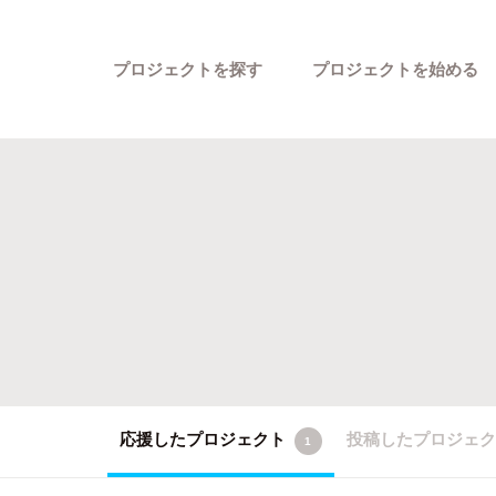
プロジェクトを探す
プロジェクトを始める
カテゴリーから探す
応援したプロジェクト
投稿したプロジェ
1