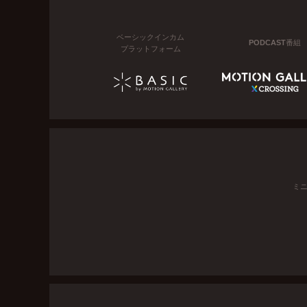
ベーシックインカム
PODCAST番組
プラットフォーム
ミ