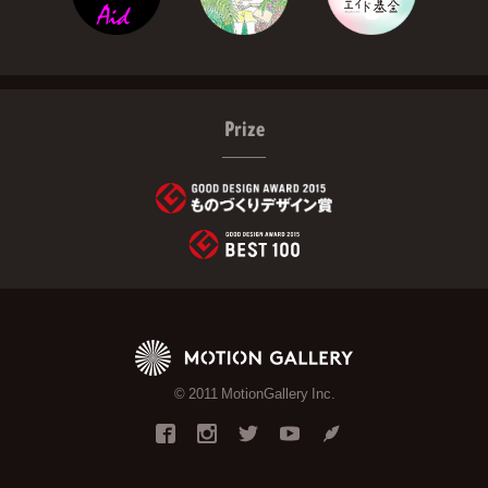
Prize
© 2011 MotionGallery Inc.