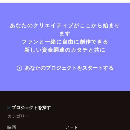
あなたのクリエイティブがここから始まり
ます
ファンと一緒に自由に創作できる
新しい資金調達のカタチと共に
あなたのプロジェクトをスタートする
プロジェクトを探す
カテゴリー
映画
アート