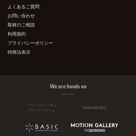
よくあるご質問
お問い合わせ
取材のご相談
利用規約
プライバシーポリシー
特商法表示
We are hands on
ベーシックインカム
PODCAST番組
プラットフォーム