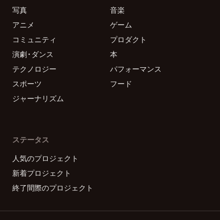
写真
音楽
アニメ
ゲーム
コミュニティ
プロダクト
演劇・ダンス
本
テクノロジー
パフォーマンス
スポーツ
フード
ジャーナリズム
ステータス
人気のプロジェクト
新着プロジェクト
終了間際のプロジェクト