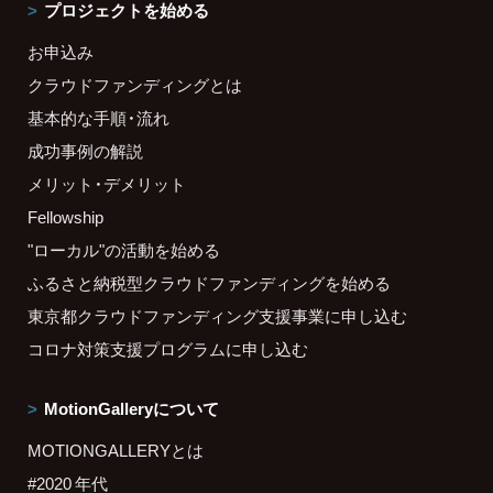
プロジェクトを始める
お申込み
クラウドファンディングとは
基本的な手順・流れ
成功事例の解説
メリット・デメリット
Fellowship
"ローカル"の活動を始める
ふるさと納税型クラウドファンディングを始める
東京都クラウドファンディング支援事業に申し込む
コロナ対策支援プログラムに申し込む
MotionGalleryについて
MOTIONGALLERYとは
#2020 年代