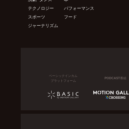
テクノロジー
パフォーマンス
スポーツ
フード
ジャーナリズム
ベーシックインカム
PODCAST番組
プラットフォーム