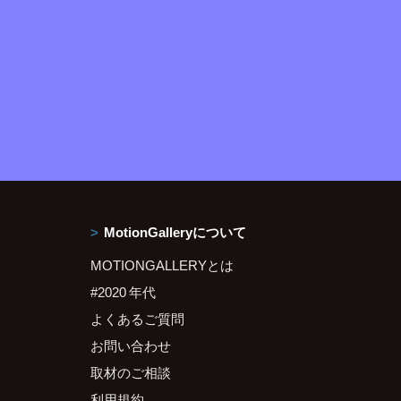
MotionGalleryについて
MOTIONGALLERYとは
#2020 年代
よくあるご質問
お問い合わせ
取材のご相談
利用規約