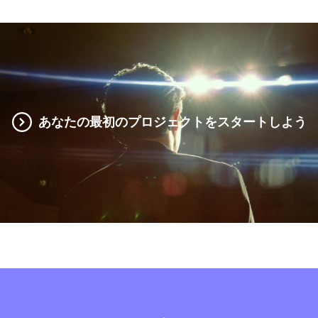
あなたの最初のプロジェクトをスタートしよう