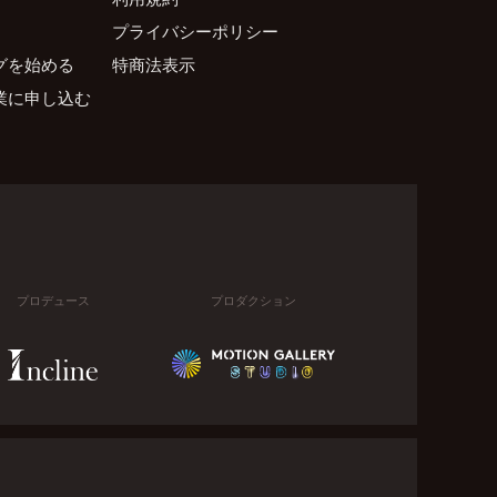
プライバシーポリシー
グを始める
特商法表示
業に申し込む
プロデュース
プロダクション