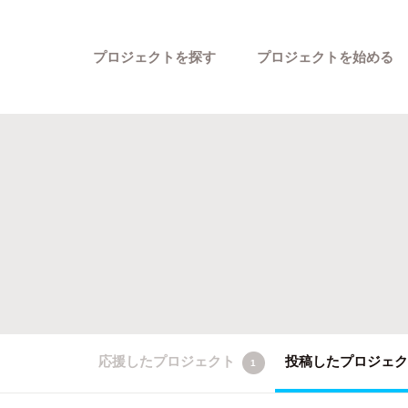
プロジェクトを探す
プロジェクトを始める
カテゴリーから探す
応援したプロジェクト
投稿したプロジェ
1