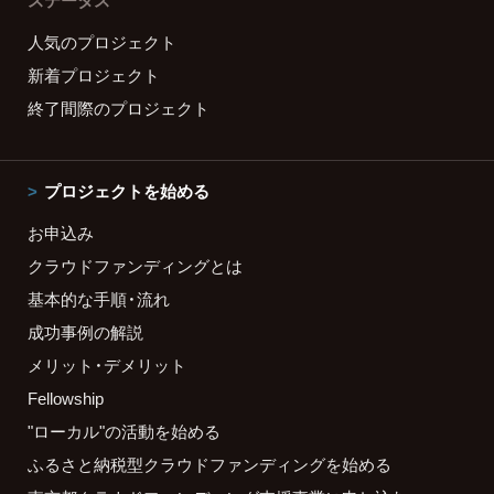
ステータス
人気のプロジェクト
新着プロジェクト
終了間際のプロジェクト
プロジェクトを始める
お申込み
クラウドファンディングとは
基本的な手順・流れ
成功事例の解説
メリット・デメリット
Fellowship
"ローカル"の活動を始める
ふるさと納税型クラウドファンディングを始める