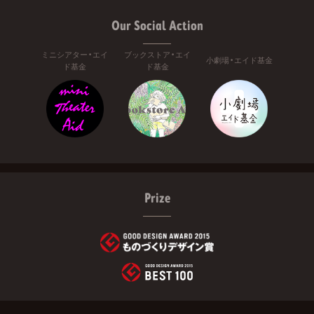
Our Social Action
ミニシアター・エイ
ブックストア・エイ
小劇場・エイド基金
ド基金
ド基金
Prize