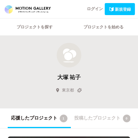
ログイン
新規登録
プロジェクトを探す
プロジェクトを始める
大塚 祐子
東京都
応援したプロジェクト
投稿したプロジェクト
1
0