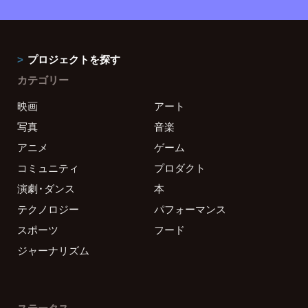
プロジェクトを探す
カテゴリー
映画
アート
写真
音楽
アニメ
ゲーム
コミュニティ
プロダクト
演劇・ダンス
本
テクノロジー
パフォーマンス
スポーツ
フード
ジャーナリズム