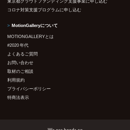
東京都クラウドファンディング支援事業に申し込む
コロナ対策支援プログラムに申し込む
MotionGalleryについて
MOTIONGALLERYとは
#2020 年代
よくあるご質問
お問い合わせ
取材のご相談
利用規約
プライバシーポリシー
特商法表示