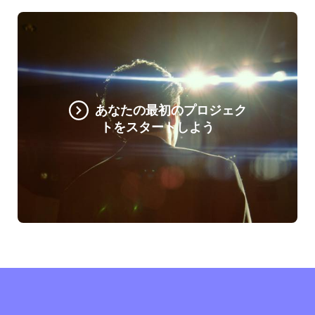
あなたの最初のプロジェク
トをスタートしよう