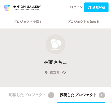
ログイン
新規登録
プロジェクトを探す
プロジェクトを始める
林藤 さちこ
東京都
応援したプロジェクト
投稿したプロジェクト
1
0