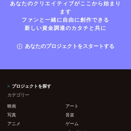
あなたのクリエイティブがここから始まり
ます
ファンと一緒に自由に創作できる
新しい資金調達のカタチと共に
あなたのプロジェクトをスタートする
プロジェクトを探す
カテゴリー
映画
アート
写真
音楽
アニメ
ゲーム