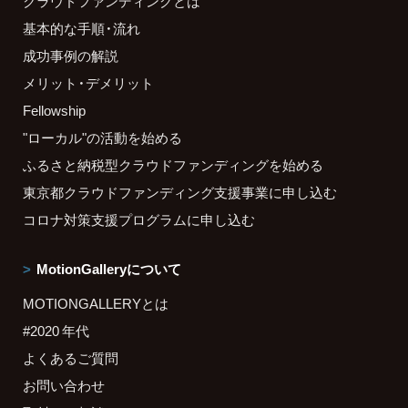
クラウドファンディングとは
基本的な手順・流れ
成功事例の解説
メリット・デメリット
Fellowship
"ローカル"の活動を始める
ふるさと納税型クラウドファンディングを始める
東京都クラウドファンディング支援事業に申し込む
コロナ対策支援プログラムに申し込む
MotionGalleryについて
MOTIONGALLERYとは
#2020 年代
よくあるご質問
お問い合わせ