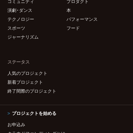
コミュニティ
プロダクト
演劇・ダンス
本
テクノロジー
パフォーマンス
スポーツ
フード
ジャーナリズム
ステータス
人気のプロジェクト
新着プロジェクト
終了間際のプロジェクト
プロジェクトを始める
お申込み