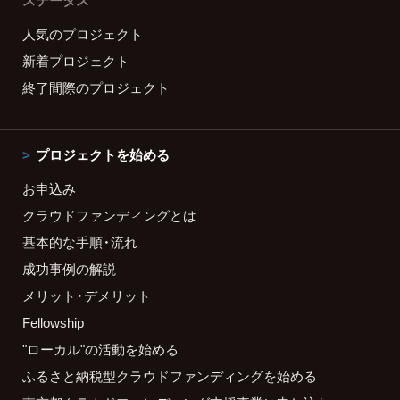
ステータス
人気のプロジェクト
新着プロジェクト
終了間際のプロジェクト
プロジェクトを始める
お申込み
クラウドファンディングとは
基本的な手順・流れ
成功事例の解説
メリット・デメリット
Fellowship
"ローカル"の活動を始める
ふるさと納税型クラウドファンディングを始める