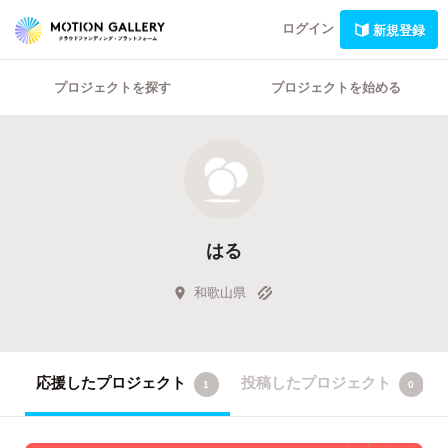
ログイン
新規登録
プロジェクトを探す
プロジェクトを始める
はる
和歌山県
応援したプロジェクト
投稿したプロジェクト
1
0