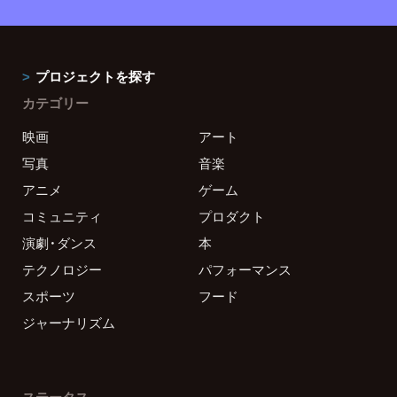
プロジェクトを探す
カテゴリー
映画
アート
写真
音楽
アニメ
ゲーム
コミュニティ
プロダクト
演劇・ダンス
本
テクノロジー
パフォーマンス
スポーツ
フード
ジャーナリズム