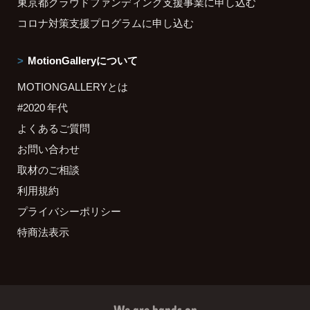
東京都クラウドファンディング支援事業に申し込む
コロナ対策支援プログラムに申し込む
MotionGalleryについて
MOTIONGALLERYとは
#2020 年代
よくあるご質問
お問い合わせ
取材のご相談
利用規約
プライバシーポリシー
特商法表示