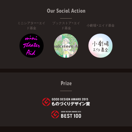
Our Social Action
ミニシアター・エイ
ブックストア・エイ
小劇場・エイド基金
ド基金
ド基金
Prize