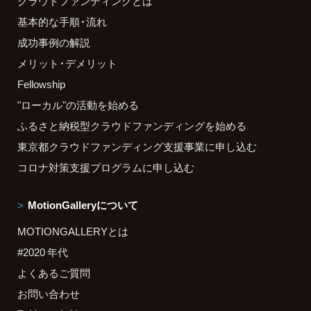
クラウドファンディングとは
基本的な手順・流れ
成功事例の解説
メリット・デメリット
Fellowship
"ローカル"の活動を始める
ふるさと納税型クラウドファンディングを始める
東京都クラウドファンディング支援事業に申し込む
コロナ対策支援プログラムに申し込む
MotionGalleryについて
MOTIONGALLERYとは
#2020 年代
よくあるご質問
お問い合わせ