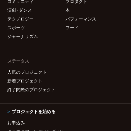
コミュニティ
プロダクト
演劇・ダンス
本
テクノロジー
パフォーマンス
スポーツ
フード
ジャーナリズム
ステータス
人気のプロジェクト
新着プロジェクト
終了間際のプロジェクト
プロジェクトを始める
お申込み