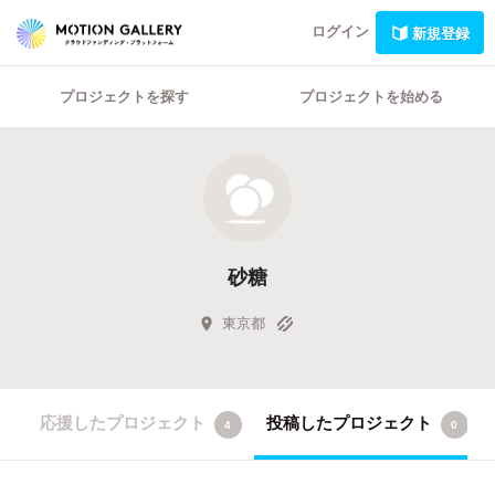
ログイン
新規登録
プロジェクトを探す
プロジェクトを始める
砂糖
東京都
応援したプロジェクト
投稿したプロジェクト
4
0