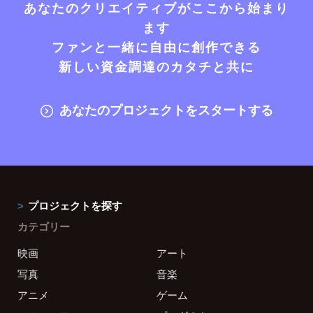
あなたのクリエイティブがここから始まり
ます
ファンと一緒に自由に創作できる
新しい資金調達のカタチと共に
あなたのプロジェクトをスタートする
プロジェクトを探す
カテゴリー
映画
アート
写真
音楽
アニメ
ゲーム