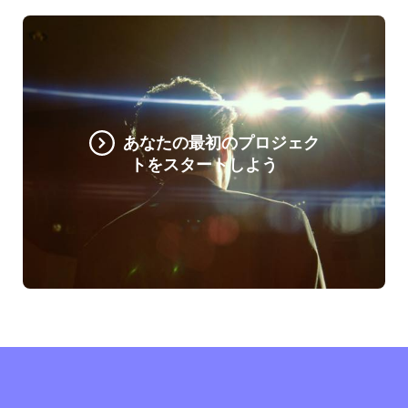
あなたの最初のプロジェク
トをスタートしよう