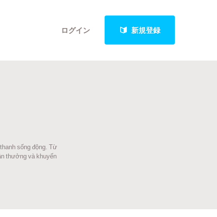
ログイン
新規登録
クト
 thanh sống động. Từ
最新進捗報告から探す
phần thưởng và khuyến