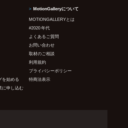
MotionGalleryについて
MOTIONGALLERYとは
#2020 年代
よくあるご質問
お問い合わせ
取材のご相談
利用規約
プライバシーポリシー
グを始める
特商法表示
業に申し込む