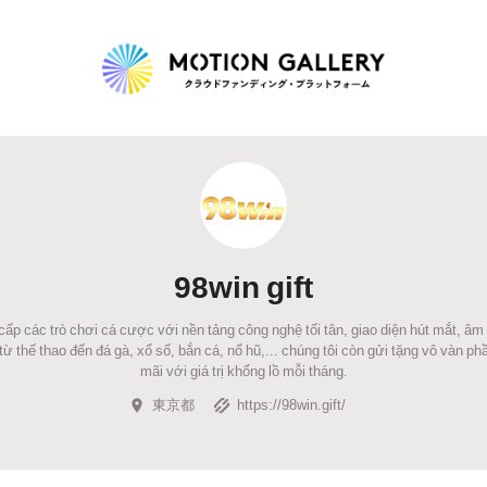
Highlight
人気のプロジェクト
新着プロジェクト
終了間近のプロジェ
98win gift
Feature
ấp các trò chơi cá cược với nền tảng công nghệ tối tân, giao diện hút mắt, âm
タグから探す
キュレーターから探す
特集から探す
 từ thế thao đến đá gà, xổ số, bắn cá, nổ hũ,... chúng tôi còn gửi tặng vô vàn 
mãi với giá trị khổng lồ mỗi tháng.
東京都
https://98win.gift/
Legendary
最新達成プロジェクト
調達額が大きいプロジェクト