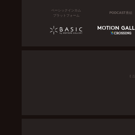
ベーシックインカム
PODCAST番組
プラットフォーム
ミ