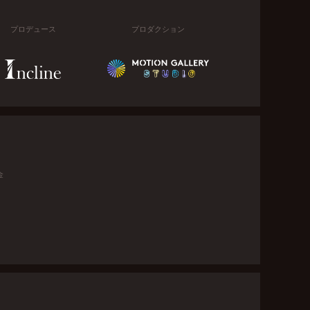
プロデュース
プロダクション
金