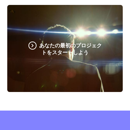
あなたの最初のプロジェク
トをスタートしよう