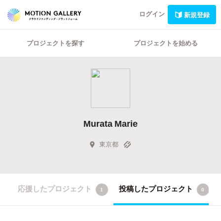
ログイン
新規登録
プロジェクトを探す
プロジェクトを始める
Murata Marie
東京都
応援したプロジェクト
投稿したプロジェクト
1
0