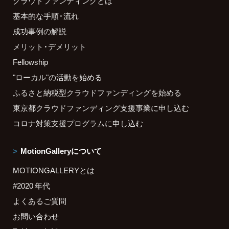
クラウドファンディングとは
基本的な手順・流れ
成功事例の解説
メリット・デメリット
Fellowship
"ローカル"の活動を始める
ふるさと納税型クラウドファンディングを始める
東京都クラウドファンディング支援事業に申し込む
コロナ対策支援プログラムに申し込む
MotionGalleryについて
MOTIONGALLERYとは
#2020 年代
よくあるご質問
お問い合わせ