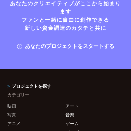
あなたのクリエイティブがここから始まり
ます
ファンと一緒に自由に創作できる
新しい資金調達のカタチと共に
あなたのプロジェクトをスタートする
プロジェクトを探す
カテゴリー
映画
アート
写真
音楽
アニメ
ゲーム