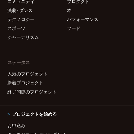
コミュニティ
プロダクト
演劇・ダンス
本
テクノロジー
パフォーマンス
スポーツ
フード
ジャーナリズム
ステータス
人気のプロジェクト
新着プロジェクト
終了間際のプロジェクト
プロジェクトを始める
お申込み