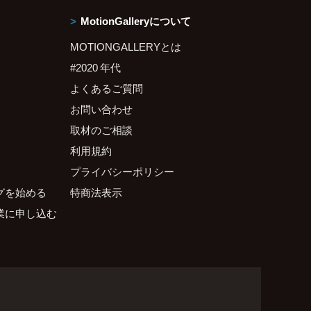
MotionGalleryについて
MOTIONGALLERYとは
#2020 年代
よくあるご質問
お問い合わせ
取材のご相談
利用規約
プライバシーポリシー
グを始める
特商法表示
業に申し込む