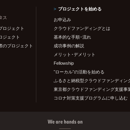
プロジェクトを始める
タス
お申込み
プロジェクト
クラウドファンディングとは
ロジェクト
基本的な手順・流れ
際のプロジェクト
成功事例の解説
メリット・デメリット
Fellowship
"ローカル"の活動を始める
ふるさと納税型クラウドファンディン
東京都クラウドファンディング支援事
コロナ対策支援プログラムに申し込む
We are hands on