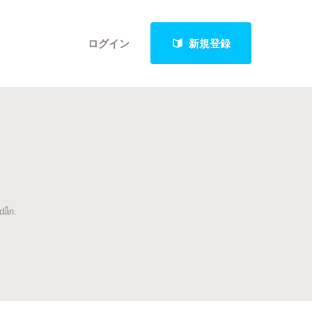
ログイン
新規登録
クト
dẫn.
最新進捗報告から探す