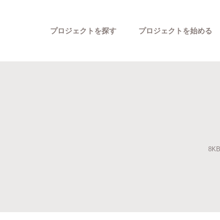
プロジェクトを探す
プロジェクトを始める
8KB
カテゴリーから探す