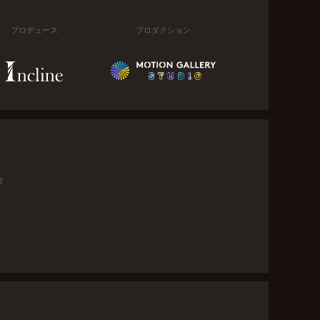
プロデュース
プロダクション
金