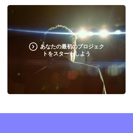
あなたの最初のプロジェク
トをスタートしよう