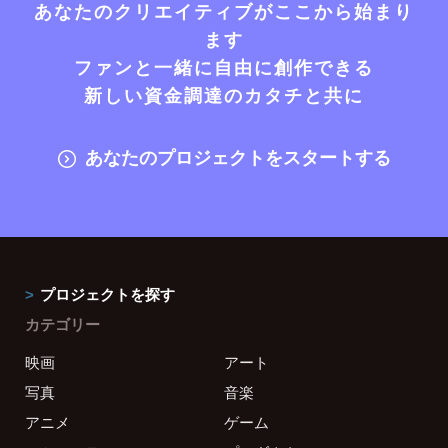
あなたのクリエイティブがここから始まり
ます
ファンと一緒に自由に創作できる
新しい資金調達のカタチと共に
あなたのプロジェクトをスタートする
プロジェクトを探す
カテゴリー
映画
アート
写真
音楽
アニメ
ゲーム