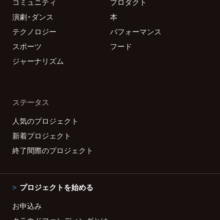
コミュニティ
プロダクト
演劇・ダンス
本
テクノロジー
パフォーマンス
スポーツ
フード
ジャーナリズム
ステータス
人気のプロジェクト
新着プロジェクト
終了間際のプロジェクト
プロジェクトを始める
お申込み