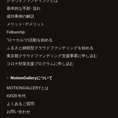
クラウドファンディングとは
基本的な手順・流れ
成功事例の解説
メリット・デメリット
Fellowship
"ローカル"の活動を始める
ふるさと納税型クラウドファンディングを始める
東京都クラウドファンディング支援事業に申し込む
コロナ対策支援プログラムに申し込む
MotionGalleryについて
MOTIONGALLERYとは
#2020 年代
よくあるご質問
お問い合わせ