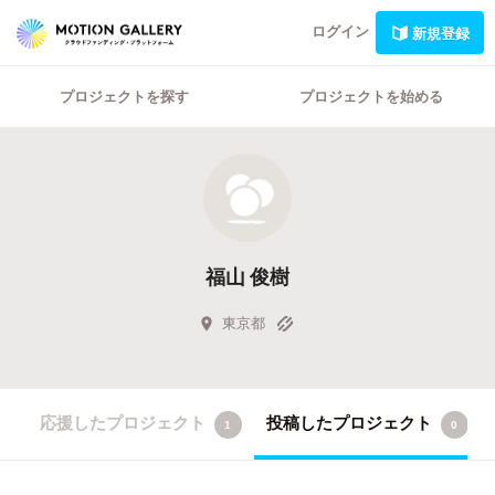
ログイン
新規登録
プロジェクトを探す
プロジェクトを始める
福山 俊樹
東京都
応援したプロジェクト
投稿したプロジェクト
1
0