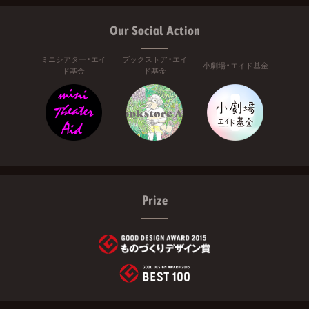
Our Social Action
ミニシアター・エイ
ブックストア・エイ
小劇場・エイド基金
ド基金
ド基金
Prize