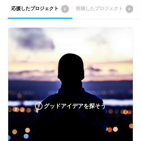
応援したプロジェクト
投稿したプロジェクト
0
0
グッドアイデアを探そう