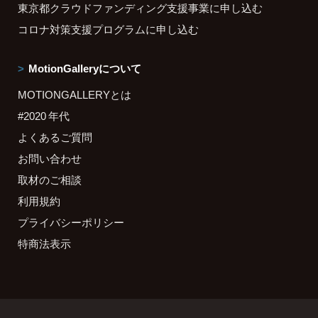
東京都クラウドファンディング支援事業に申し込む
コロナ対策支援プログラムに申し込む
MotionGalleryについて
MOTIONGALLERYとは
#2020 年代
よくあるご質問
お問い合わせ
取材のご相談
利用規約
プライバシーポリシー
特商法表示