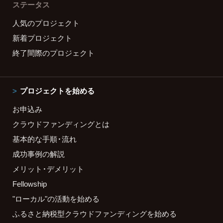
ステータス
人気のプロジェクト
新着プロジェクト
終了間際のプロジェクト
プロジェクトを始める
お申込み
クラウドファンディングとは
基本的な手順・流れ
成功事例の解説
メリット・デメリット
Fellowship
"ローカル"の活動を始める
ふるさと納税型クラウドファンディングを始める