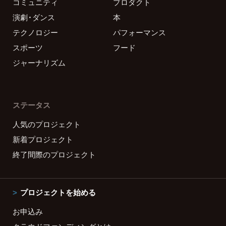
コミュニティ
プロダクト
演劇・ダンス
本
テクノロジー
パフォーマンス
スポーツ
フード
ジャーナリズム
ステータス
人気のプロジェクト
新着プロジェクト
終了間際のプロジェクト
プロジェクトを始める
お申込み