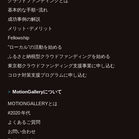
クラウドファンディングとは
基本的な手順・流れ
成功事例の解説
メリット・デメリット
Fellowship
"ローカル"の活動を始める
ふるさと納税型クラウドファンディングを始める
東京都クラウドファンディング支援事業に申し込む
コロナ対策支援プログラムに申し込む
MotionGalleryについて
MOTIONGALLERYとは
#2020 年代
よくあるご質問
お問い合わせ