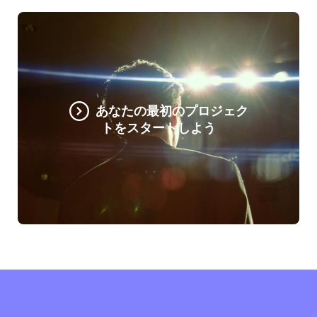
あなたの最初のプロジェク
トをスタートしよう