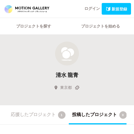
ログイン
新規登録
プロジェクトを探す
プロジェクトを始める
清水 龍青
東京都
応援したプロジェクト
投稿したプロジェクト
1
0