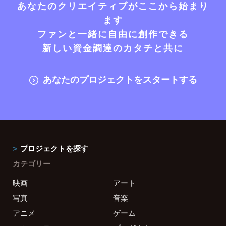
あなたのクリエイティブがここから始まり
ます
ファンと一緒に自由に創作できる
新しい資金調達のカタチと共に
あなたのプロジェクトをスタートする
プロジェクトを探す
カテゴリー
映画
アート
写真
音楽
アニメ
ゲーム