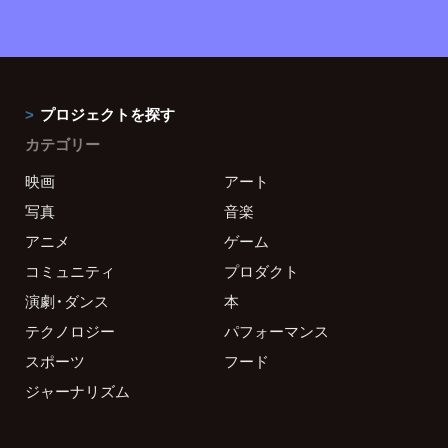
プロジェクトを探す
カテゴリー
映画
アート
写真
音楽
アニメ
ゲーム
コミュニティ
プロダクト
演劇・ダンス
本
テクノロジー
パフォーマンス
スポーツ
フード
ジャーナリズム