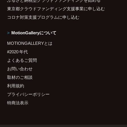
ふるさと納税型クラウドファンディングを始める
東京都クラウドファンディング支援事業に申し込む
コロナ対策支援プログラムに申し込む
MotionGalleryについて
MOTIONGALLERYとは
#2020 年代
よくあるご質問
お問い合わせ
取材のご相談
利用規約
プライバシーポリシー
特商法表示