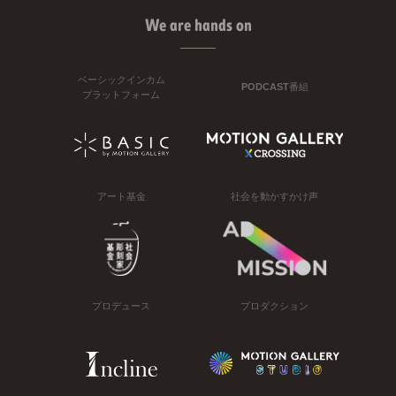
We are hands on
ベーシックインカム
PODCAST番組
プラットフォーム
アート基金
社会を動かすかけ声
プロデュース
プロダクション