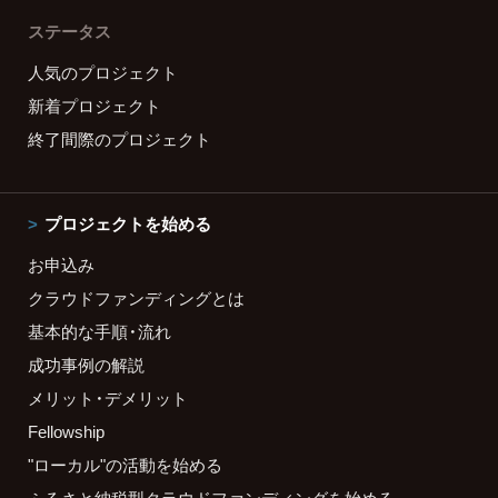
ステータス
人気のプロジェクト
新着プロジェクト
終了間際のプロジェクト
プロジェクトを始める
お申込み
クラウドファンディングとは
基本的な手順・流れ
成功事例の解説
メリット・デメリット
Fellowship
"ローカル"の活動を始める