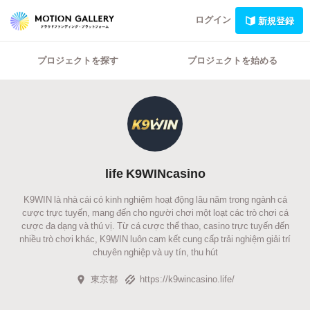
ログイン
新規登録
プロジェクトを探す
プロジェクトを始める
life K9WINcasino
K9WIN là nhà cái có kinh nghiệm hoạt động lâu năm trong ngành cá
cược trực tuyến, mang đến cho người chơi một loạt các trò chơi cá
cược đa dạng và thú vị. Từ cá cược thể thao, casino trực tuyến đến
nhiều trò chơi khác, K9WIN luôn cam kết cung cấp trải nghiệm giải trí
chuyên nghiệp và uy tín, thu hút
東京都
https://k9wincasino.life/