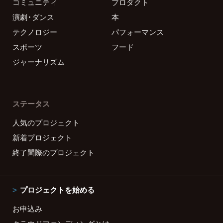
コミュニティ
プロダクト
演劇・ダンス
本
テクノロジー
パフォーマンス
スポーツ
フード
ジャーナリズム
ステータス
人気のプロジェクト
新着プロジェクト
終了間際のプロジェクト
プロジェクトを始める
お申込み