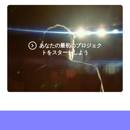
あなたの最初のプロジェク
トをスタートしよう