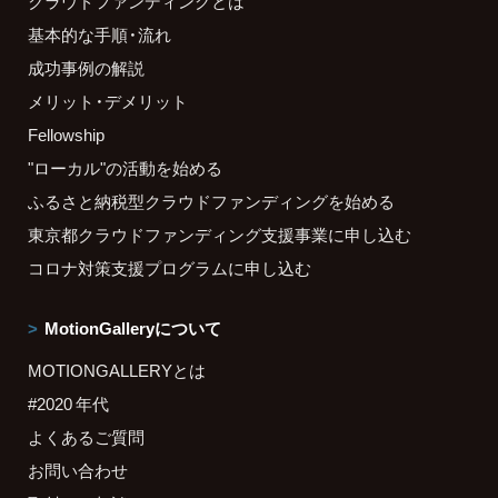
クラウドファンディングとは
基本的な手順・流れ
成功事例の解説
メリット・デメリット
Fellowship
"ローカル"の活動を始める
ふるさと納税型クラウドファンディングを始める
東京都クラウドファンディング支援事業に申し込む
コロナ対策支援プログラムに申し込む
MotionGalleryについて
MOTIONGALLERYとは
#2020 年代
よくあるご質問
お問い合わせ