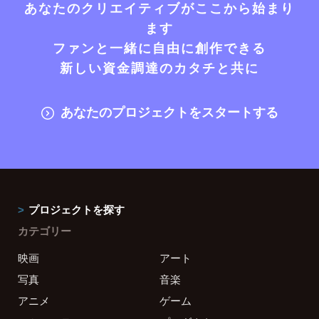
あなたのクリエイティブがここから始まり
ます
ファンと一緒に自由に創作できる
新しい資金調達のカタチと共に
あなたのプロジェクトをスタートする
プロジェクトを探す
カテゴリー
映画
アート
写真
音楽
アニメ
ゲーム