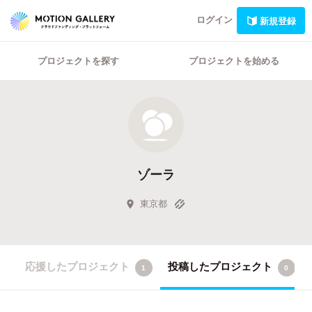
ログイン
新規登録
プロジェクトを探す
プロジェクトを始める
ゾーラ
東京都
応援したプロジェクト
投稿したプロジェクト
1
0