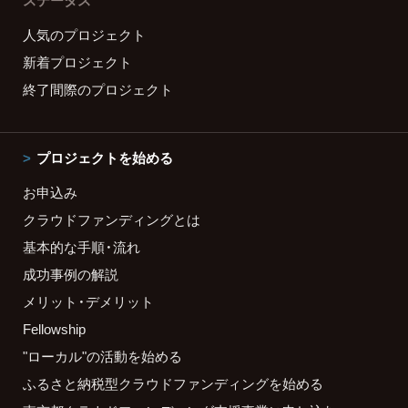
ステータス
人気のプロジェクト
新着プロジェクト
終了間際のプロジェクト
プロジェクトを始める
お申込み
クラウドファンディングとは
基本的な手順・流れ
成功事例の解説
メリット・デメリット
Fellowship
"ローカル"の活動を始める
ふるさと納税型クラウドファンディングを始める