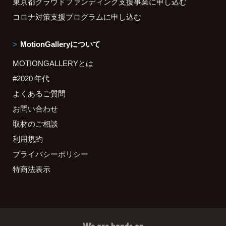
東京都クラウドファンディング支援事業に申し込む
コロナ対策支援プログラムに申し込む
MotionGalleryについて
MOTIONGALLERYとは
#2020 年代
よくあるご質問
お問い合わせ
取材のご相談
利用規約
プライバシーポリシー
特商法表示