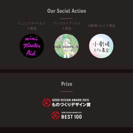
Our Social Action
ミニシアター・エイ
ブックストア・エイ
小劇場・エイド基金
ド基金
ド基金
Prize