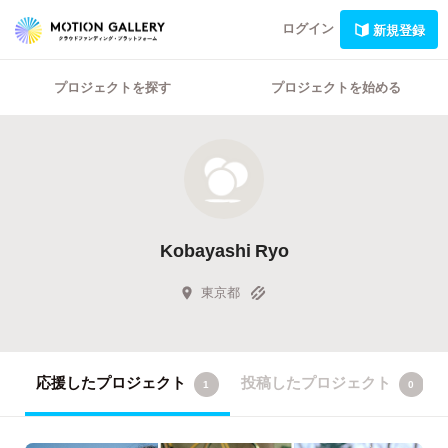
ログイン
新規登録
プロジェクトを探す
プロジェクトを始める
Kobayashi Ryo
東京都
応援したプロジェクト
投稿したプロジェクト
1
0