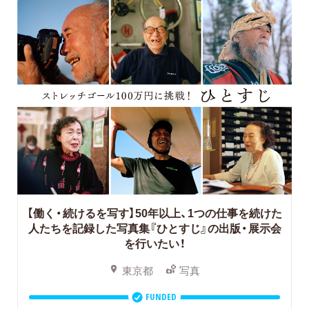
【働く・続けるを写す】50年以上、1つの仕事を続けた
人たちを記録した写真集『ひとすじ』の出版・展示会
を行いたい！
東京都
写真
FUNDED