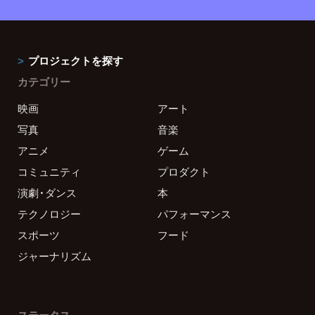
プロジェクトを探す
カテゴリー
映画
アート
写真
音楽
アニメ
ゲーム
コミュニティ
プロダクト
演劇・ダンス
本
テクノロジー
パフォーマンス
スポーツ
フード
ジャーナリズム