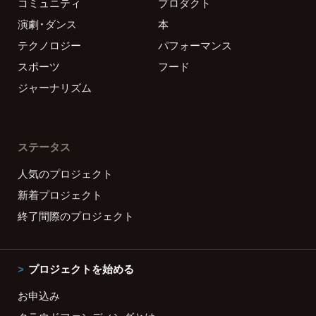
コミュニティ
プロダクト
演劇・ダンス
本
テクノロジー
パフォーマンス
スポーツ
フード
ジャーナリズム
ステータス
人気のプロジェクト
新着プロジェクト
終了間際のプロジェクト
プロジェクトを始める
お申込み