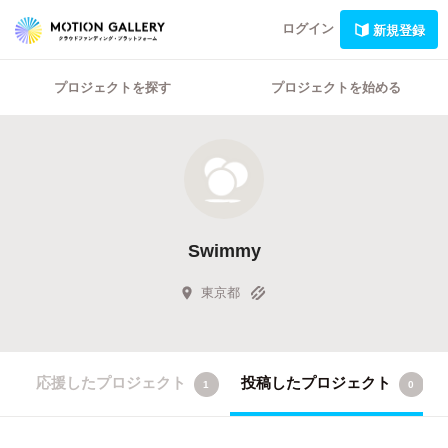
ログイン
新規登録
プロジェクトを探す
プロジェクトを始める
Swimmy
東京都
応援したプロジェクト
投稿したプロジェクト
1
0