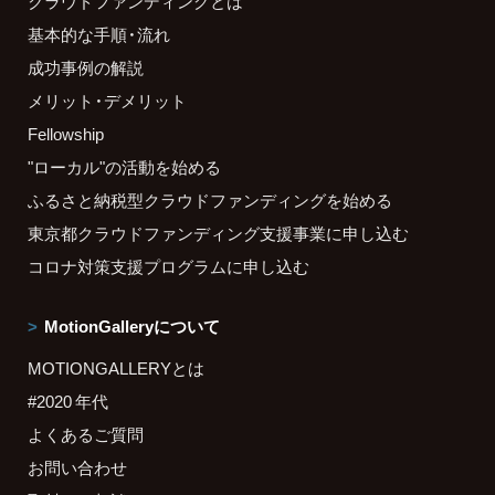
クラウドファンディングとは
基本的な手順・流れ
成功事例の解説
メリット・デメリット
Fellowship
"ローカル"の活動を始める
ふるさと納税型クラウドファンディングを始める
東京都クラウドファンディング支援事業に申し込む
コロナ対策支援プログラムに申し込む
MotionGalleryについて
MOTIONGALLERYとは
#2020 年代
よくあるご質問
お問い合わせ