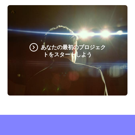
あなたの最初のプロジェク
トをスタートしよう