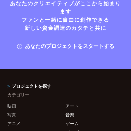
あなたのクリエイティブがここから始まり
ます
ファンと一緒に自由に創作できる
新しい資金調達のカタチと共に
あなたのプロジェクトをスタートする
プロジェクトを探す
カテゴリー
映画
アート
写真
音楽
アニメ
ゲーム