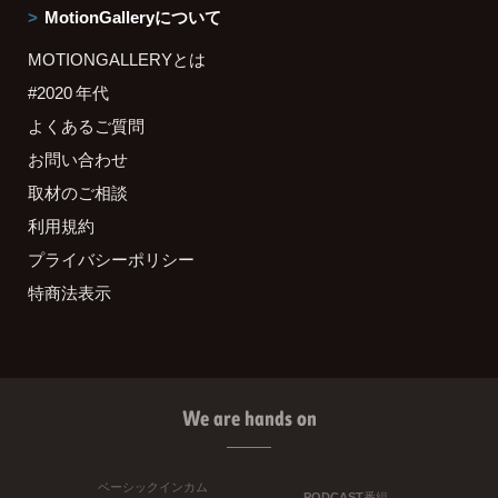
MotionGalleryについて
MOTIONGALLERYとは
#2020 年代
よくあるご質問
お問い合わせ
取材のご相談
利用規約
プライバシーポリシー
特商法表示
We are hands on
ベーシックインカム
PODCAST番組