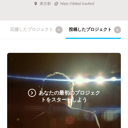
東京都
https://debet.kaufen/
応援したプロジェクト
投稿したプロジェクト
0
0
あなたの最初のプロジェク
トをスタートしよう