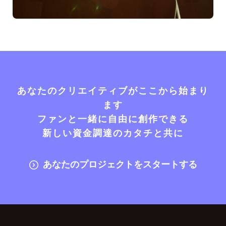
あなたのクリエイティブがここから始まり
ます
ファンと一緒に自由に創作できる
新しい資金調達のカタチと共に
あなたのプロジェクトをスタートする