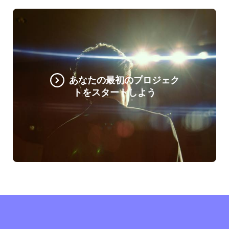
あなたの最初のプロジェク
トをスタートしよう