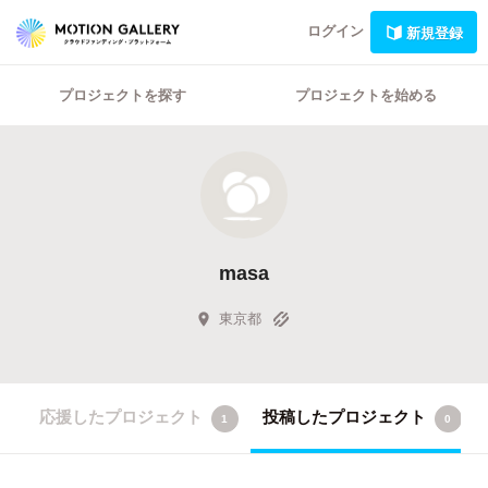
ログイン
新規登録
プロジェクトを探す
プロジェクトを始める
masa
東京都
応援したプロジェクト
投稿したプロジェクト
1
0