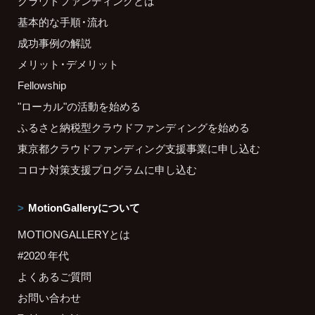
クラウドファンディングとは
基本的な手順・流れ
成功事例の解説
メリット・デメリット
Fellowship
"ローカル"の活動を始める
ふるさと納税型クラウドファンディングを始める
東京都クラウドファンディング支援事業に申し込む
コロナ対策支援プログラムに申し込む
MotionGalleryについて
MOTIONGALLERYとは
#2020 年代
よくあるご質問
お問い合わせ