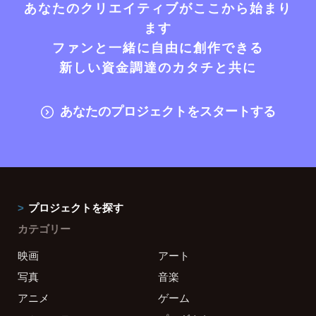
あなたのクリエイティブがここから始まり
ます
ファンと一緒に自由に創作できる
新しい資金調達のカタチと共に
あなたのプロジェクトをスタートする
プロジェクトを探す
カテゴリー
映画
アート
写真
音楽
アニメ
ゲーム