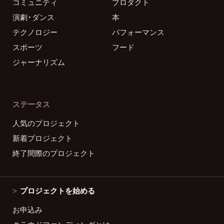
コミュニティ
プロダクト
演劇・ダンス
本
テクノロジー
パフォーマンス
スポーツ
フード
ジャーナリズム
ステータス
人気のプロジェクト
新着プロジェクト
終了間際のプロジェクト
プロジェクトを始める
お申込み