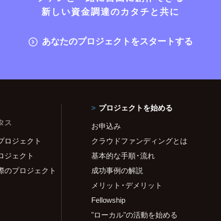
新しい資金調達のカタチと共に
あなたのプロジェクトをスタートする
プロジェクトを始める
タス
お申込み
プロジェクト
クラウドファンディングとは
ロジェクト
基本的な手順・流れ
際のプロジェクト
成功事例の解説
メリット・デメリット
Fellowship
"ローカル"の活動を始める