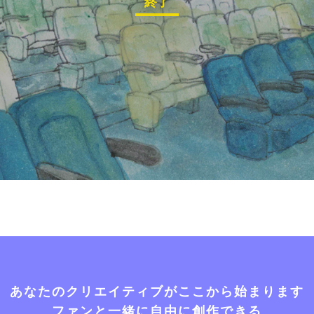
終了
あなたのクリエイティブがここから始まります
ファンと一緒に自由に創作できる