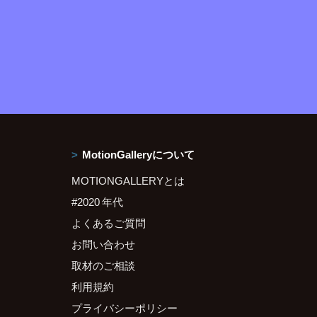
MotionGalleryについて
MOTIONGALLERYとは
#2020 年代
よくあるご質問
お問い合わせ
取材のご相談
利用規約
プライバシーポリシー