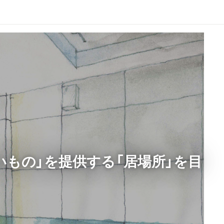
いもの」を提供する「居場所」を目