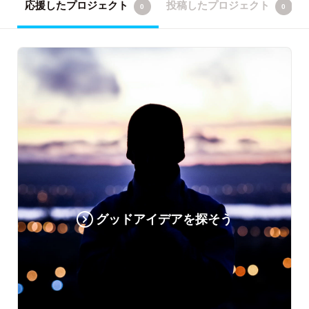
応援したプロジェクト
投稿したプロジェクト
0
0
グッドアイデアを探そう