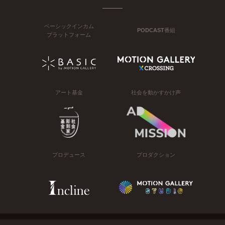
ベーシックインカム
PODCAST番組
プラットフォーム
アート基金
社会を動かすかけ声
プロデュース
プロダクション