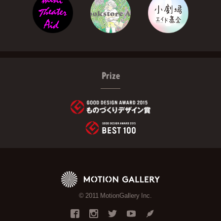
Prize
© 2011 MotionGallery Inc.