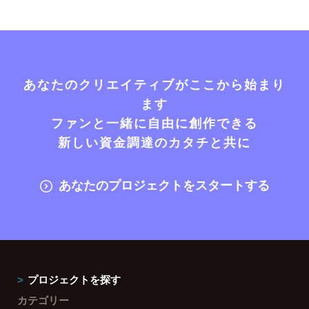
あなたのクリエイティブがここから始まり
ます
ファンと一緒に自由に創作できる
新しい資金調達のカタチと共に
あなたのプロジェクトをスタートする
プロジェクトを探す
カテゴリー