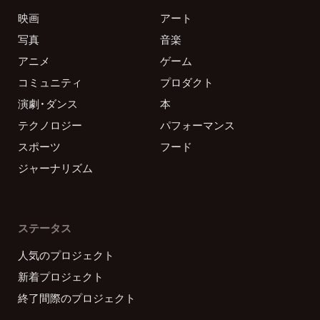
映画
アート
写真
音楽
アニメ
ゲーム
コミュニティ
プロダクト
演劇・ダンス
本
テクノロジー
パフォーマンス
スポーツ
フード
ジャーナリズム
ステータス
人気のプロジェクト
新着プロジェクト
終了間際のプロジェクト