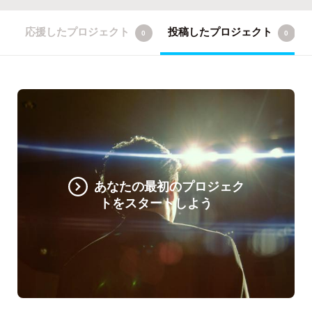
応援したプロジェクト
投稿したプロジェクト
0
0
あなたの最初のプロジェク
トをスタートしよう