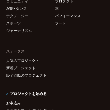
コミュニティ
プロダクト
演劇・ダンス
本
テクノロジー
パフォーマンス
スポーツ
フード
ジャーナリズム
ステータス
人気のプロジェクト
新着プロジェクト
終了間際のプロジェクト
プロジェクトを始める
お申込み