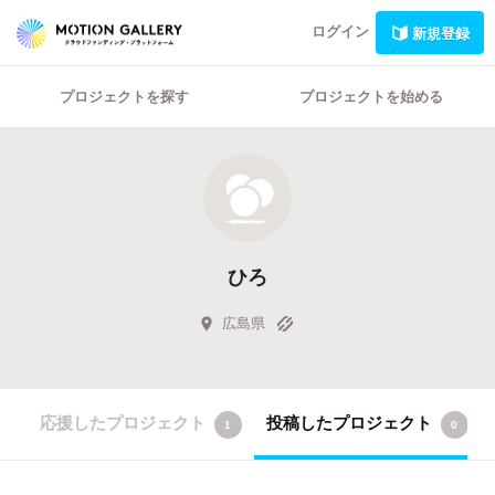
ログイン
新規登録
プロジェクトを探す
プロジェクトを始める
ひろ
広島県
応援したプロジェクト
投稿したプロジェクト
1
0