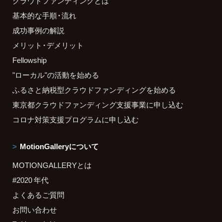
クラウドファンディングとは
基本的な手順・流れ
成功事例の解説
メリット・デメリット
Fellowship
"ローカル"の活動を始める
ふるさと納税型クラウドファンディングを始める
東京都クラウドファンディング支援事業に申し込む
コロナ対策支援プログラムに申し込む
MotionGalleryについて
MOTIONGALLERYとは
#2020 年代
よくあるご質問
お問い合わせ