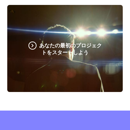
あなたの最初のプロジェク
トをスタートしよう