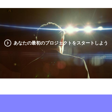
あなたの最初のプロジェクトをスタートしよう