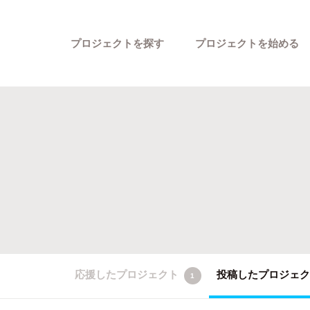
プロジェクトを探す
プロジェクトを始める
カテゴリーから探す
応援したプロジェクト
投稿したプロジェ
1