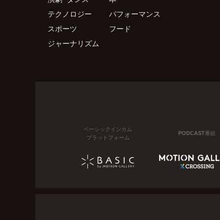
テクノロジー
パフォーマンス
スポーツ
フード
ジャーナリズム
ベーシックインカム
PODCAST番組
プラットフォーム