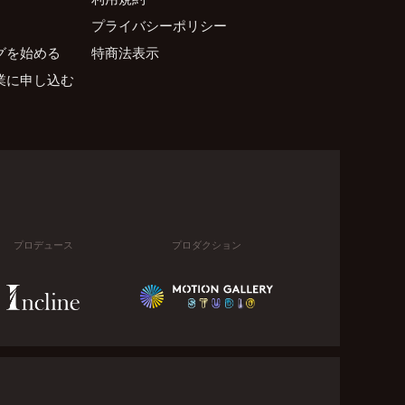
プライバシーポリシー
グを始める
特商法表示
業に申し込む
プロデュース
プロダクション