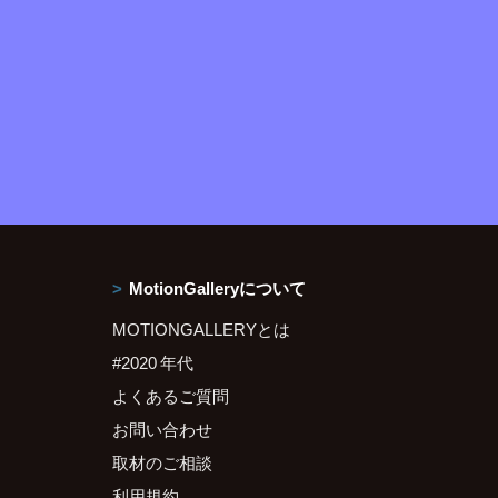
MotionGalleryについて
MOTIONGALLERYとは
#2020 年代
よくあるご質問
お問い合わせ
取材のご相談
利用規約