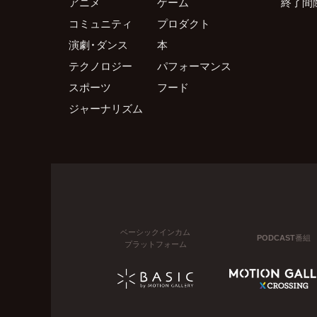
アニメ
ゲーム
終了間
コミュニティ
プロダクト
演劇・ダンス
本
テクノロジー
パフォーマンス
スポーツ
フード
ジャーナリズム
ベーシックインカム
PODCAST番組
プラットフォーム