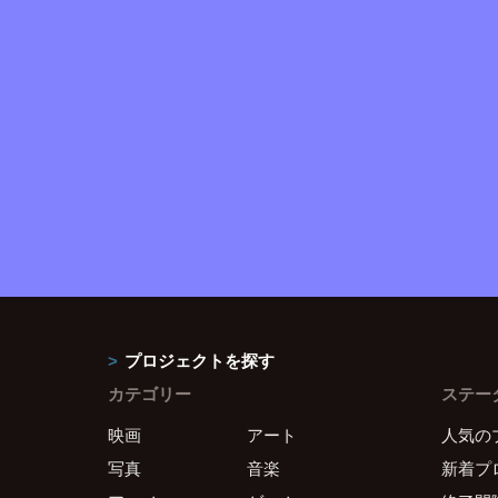
プロジェクトを探す
カテゴリー
ステー
映画
アート
人気の
写真
音楽
新着プ