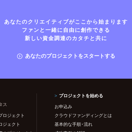
あなたのクリエイティブがここから始まります
ファンと一緒に自由に創作できる
新しい資金調達のカタチと共に
あなたのプロジェクトをスタートする
プロジェクトを始める
タス
お申込み
プロジェクト
クラウドファンディングとは
ロジェクト
基本的な手順・流れ