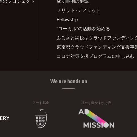
際のプロジェクト
成功事例の解説
メリット・デメリット
Fellowship
"ローカル"の活動を始める
ふるさと納税型クラウドファンディン
東京都クラウドファンディング支援事
コロナ対策支援プログラムに申し込む
We are hands on
アート基金
社会を動かすかけ声