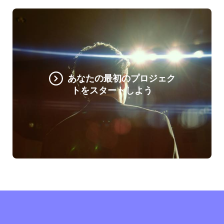
あなたの最初のプロジェク
トをスタートしよう