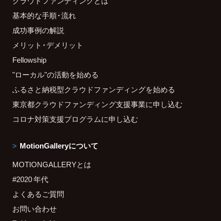
クラウドファンディングとは
基本的な手順・流れ
成功事例の解説
メリット・デメリット
Fellowship
"ローカル"の活動を始める
ふるさと納税型クラウドファンディングを始める
東京都クラウドファンディング支援事業に申し込む
コロナ対策支援プログラムに申し込む
MotionGalleryについて
MOTIONGALLERYとは
#2020 年代
よくあるご質問
お問い合わせ