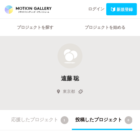
ログイン
新規登録
プロジェクトを探す
プロジェクトを始める
遠藤 聡
東京都
応援したプロジェクト
投稿したプロジェクト
1
0