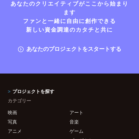
あなたのクリエイティブがここから始まり
ます
ファンと一緒に自由に創作できる
新しい資金調達のカタチと共に
あなたのプロジェクトをスタートする
プロジェクトを探す
カテゴリー
映画
アート
写真
音楽
アニメ
ゲーム