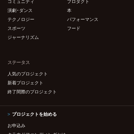
コミュニティ
プロダクト
演劇・ダンス
本
テクノロジー
パフォーマンス
スポーツ
フード
ジャーナリズム
ステータス
人気のプロジェクト
新着プロジェクト
終了間際のプロジェクト
プロジェクトを始める
お申込み