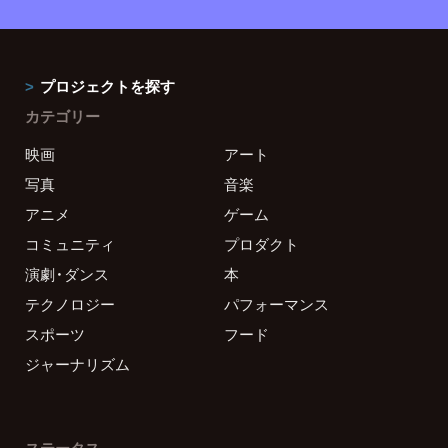
プロジェクトを探す
カテゴリー
映画
アート
写真
音楽
アニメ
ゲーム
コミュニティ
プロダクト
演劇・ダンス
本
テクノロジー
パフォーマンス
スポーツ
フード
ジャーナリズム