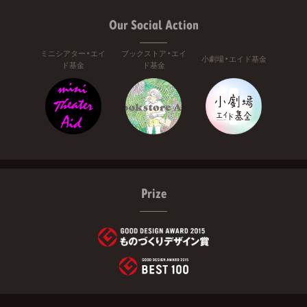
Our Social Action
ミニシアター・エイ
ブックストア・エイ
小劇場・エイド基金
ド基金
ド基金
Prize