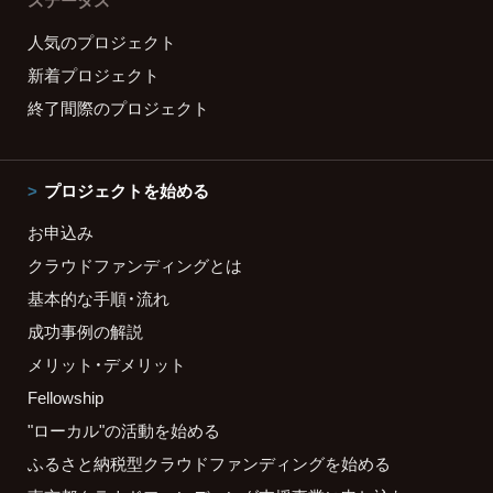
ステータス
人気のプロジェクト
新着プロジェクト
終了間際のプロジェクト
プロジェクトを始める
お申込み
クラウドファンディングとは
基本的な手順・流れ
成功事例の解説
メリット・デメリット
Fellowship
"ローカル"の活動を始める
ふるさと納税型クラウドファンディングを始める