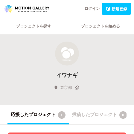
ログイン
新規登録
プロジェクトを探す
プロジェクトを始める
イワナギ
東京都
応援したプロジェクト
投稿したプロジェクト
1
0