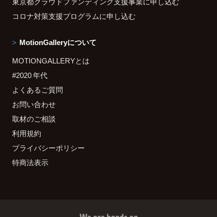
東京都クラウドファンディング支援事業に申し込む
コロナ対策支援プログラムに申し込む
MotionGalleryについて
MOTIONGALLERYとは
#2020 年代
よくあるご質問
お問い合わせ
取材のご相談
利用規約
プライバシーポリシー
特商法表示