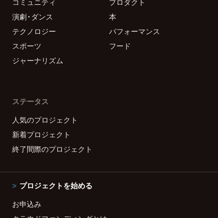
コミュニティ
プロダクト
演劇・ダンス
本
テクノロジー
パフォーマンス
スポーツ
フード
ジャーナリズム
ステータス
人気のプロジェクト
新着プロジェクト
終了間際のプロジェクト
プロジェクトを始める
お申込み