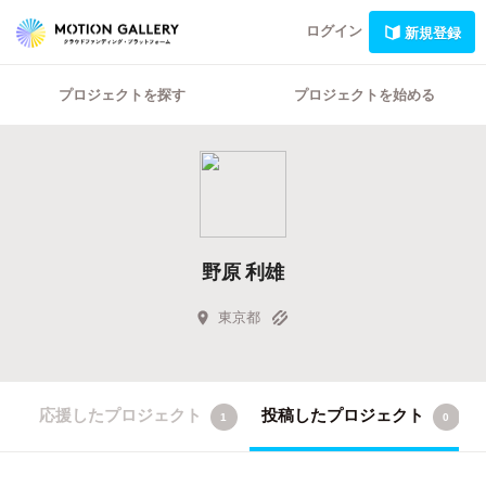
ログイン
新規登録
プロジェクトを探す
プロジェクトを始める
野原 利雄
東京都
応援したプロジェクト
投稿したプロジェクト
1
0