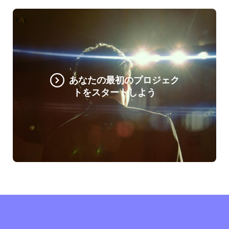
あなたの最初のプロジェク
トをスタートしよう