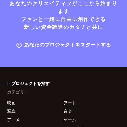
あなたのクリエイティブがここから始まり
ます
ファンと一緒に自由に創作できる
新しい資金調達のカタチと共に
あなたのプロジェクトをスタートする
プロジェクトを探す
カテゴリー
映画
アート
写真
音楽
アニメ
ゲーム