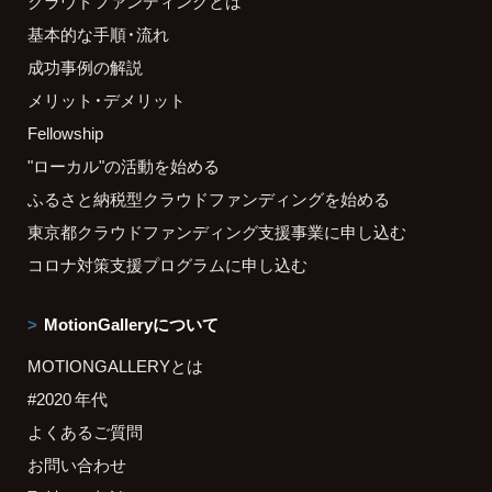
クラウドファンディングとは
基本的な手順・流れ
成功事例の解説
メリット・デメリット
Fellowship
"ローカル"の活動を始める
ふるさと納税型クラウドファンディングを始める
東京都クラウドファンディング支援事業に申し込む
コロナ対策支援プログラムに申し込む
MotionGalleryについて
MOTIONGALLERYとは
#2020 年代
よくあるご質問
お問い合わせ