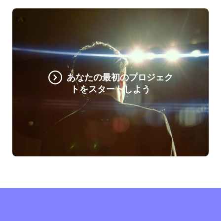
あなたの最初のプロジェク
トをスタートしよう