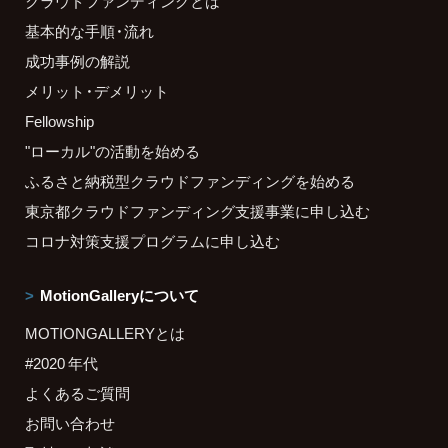
クラウドファンディングとは
基本的な手順・流れ
成功事例の解説
メリット・デメリット
Fellowship
"ローカル"の活動を始める
ふるさと納税型クラウドファンディングを始める
東京都クラウドファンディング支援事業に申し込む
コロナ対策支援プログラムに申し込む
MotionGalleryについて
MOTIONGALLERYとは
#2020 年代
よくあるご質問
お問い合わせ