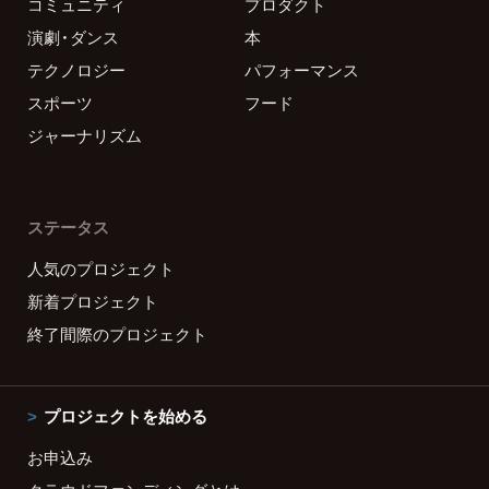
コミュニティ
プロダクト
演劇・ダンス
本
テクノロジー
パフォーマンス
スポーツ
フード
ジャーナリズム
ステータス
人気のプロジェクト
新着プロジェクト
終了間際のプロジェクト
プロジェクトを始める
お申込み