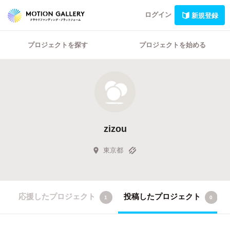
ログイン
新規登録
プロジェクトを探す
プロジェクトを始める
zizou
東京都
応援したプロジェクト
投稿したプロジェクト
1
0