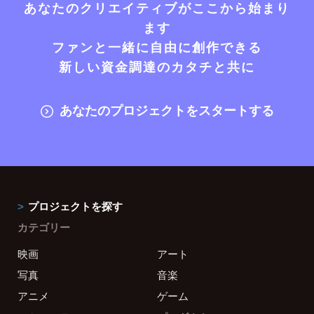
あなたのクリエイティブがここから始まり
ます
ファンと一緒に自由に創作できる
新しい資金調達のカタチと共に
あなたのプロジェクトをスタートする
プロジェクトを探す
カテゴリー
映画
アート
写真
音楽
アニメ
ゲーム