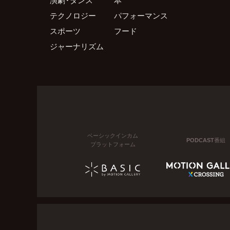
テクノロジー
パフォーマンス
スポーツ
フード
ジャーナリズム
ベーシックインカム
PODCAST番組
プラットフォーム