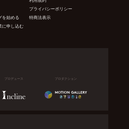
プライバシーポリシー
グを始める
特商法表示
業に申し込む
プロデュース
プロダクション