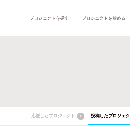
プロジェクトを探す
プロジェクトを始める
カテゴリーから探す
応援したプロジェクト
投稿したプロジェ
1