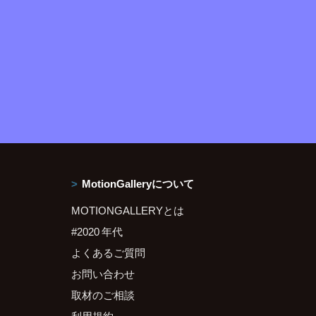
MotionGalleryについて
MOTIONGALLERYとは
#2020 年代
よくあるご質問
お問い合わせ
取材のご相談
利用規約