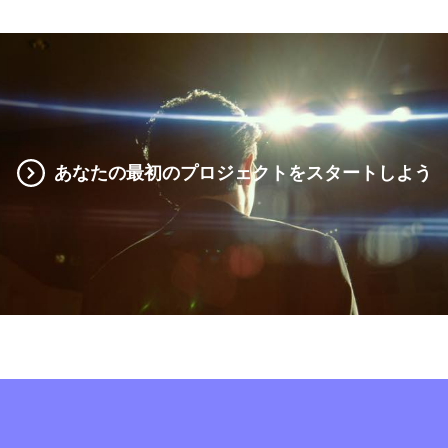
あなたの最初のプロジェクトをスタートしよう