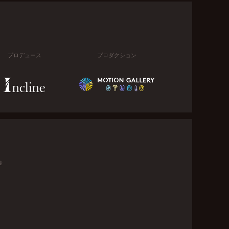
プロデュース
プロダクション
金