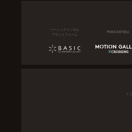
ベーシックインカム
PODCAST番組
プラットフォーム
ミ