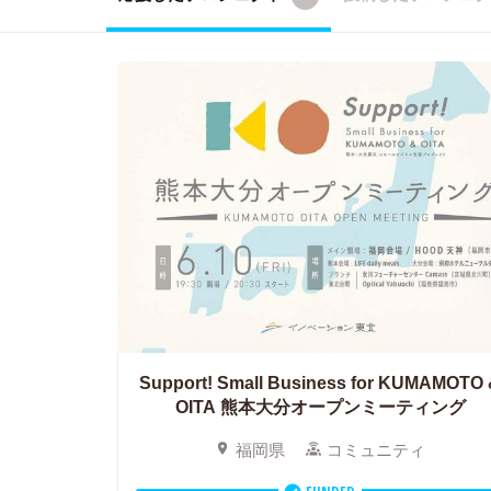
Support! Small Business for KUMAMOTO
OITA 熊本大分オープンミーティング
福岡県
コミュニティ