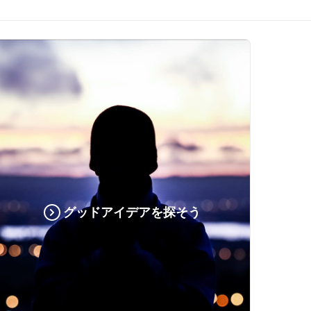
グッドアイデアを探そう