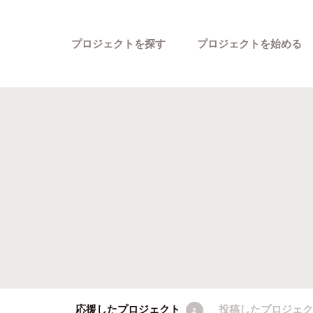
プロジェクトを探す
プロジェクトを始める
カテゴリーから探す
応援したプロジェクト
投稿したプロジェ
2