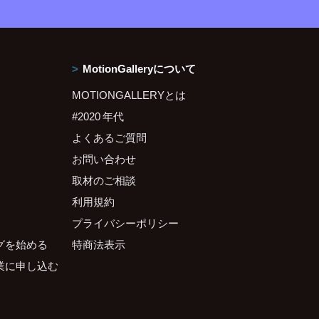
MotionGalleryについて
MOTIONGALLERYとは
#2020 年代
よくあるご質問
お問い合わせ
取材のご相談
利用規約
プライバシーポリシー
グを始める
特商法表示
業に申し込む