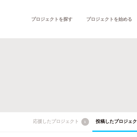
プロジェクトを探す
プロジェクトを始める
カテゴリーから探す
応援したプロジェクト
投稿したプロジェ
1