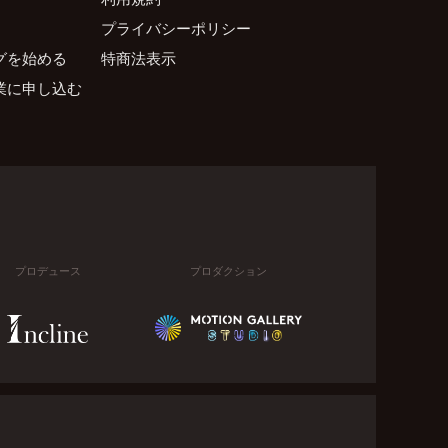
プライバシーポリシー
グを始める
特商法表示
業に申し込む
プロデュース
プロダクション