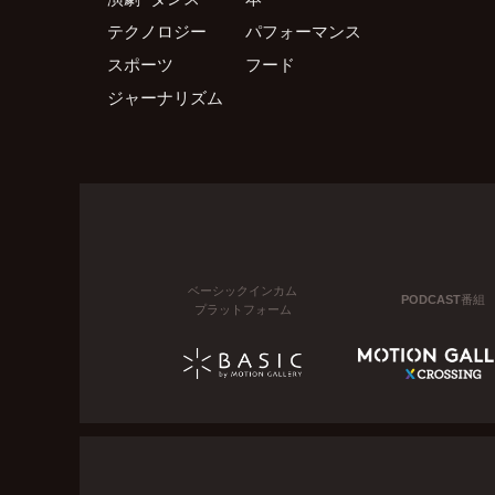
テクノロジー
パフォーマンス
スポーツ
フード
ジャーナリズム
ベーシックインカム
PODCAST番組
プラットフォーム