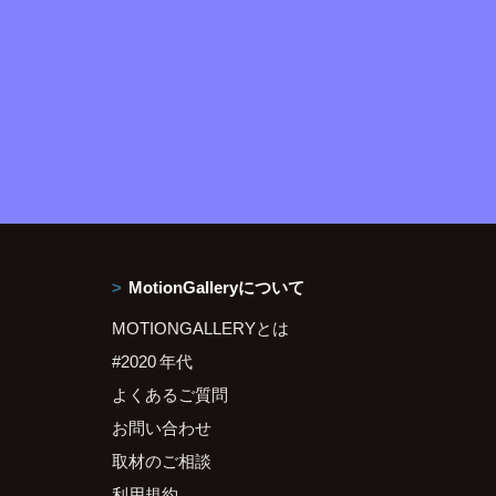
MotionGalleryについて
MOTIONGALLERYとは
#2020 年代
よくあるご質問
お問い合わせ
取材のご相談
利用規約