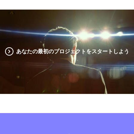
あなたの最初のプロジェクトをスタートしよう