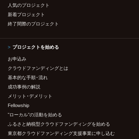
人気のプロジェクト
新着プロジェクト
終了間際のプロジェクト
プロジェクトを始める
お申込み
クラウドファンディングとは
基本的な手順・流れ
成功事例の解説
メリット・デメリット
Fellowship
"ローカル"の活動を始める
ふるさと納税型クラウドファンディングを始める
東京都クラウドファンディング支援事業に申し込む