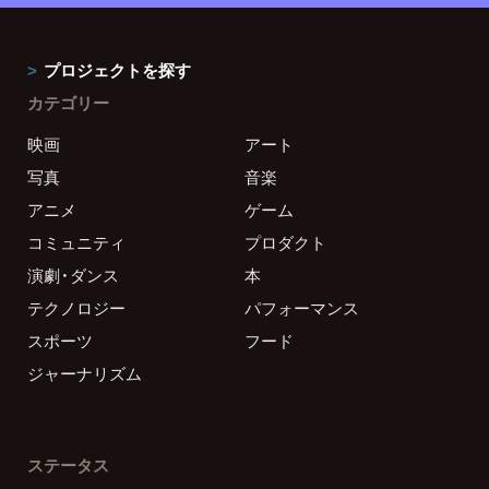
プロジェクトを探す
カテゴリー
映画
アート
写真
音楽
アニメ
ゲーム
コミュニティ
プロダクト
演劇・ダンス
本
テクノロジー
パフォーマンス
スポーツ
フード
ジャーナリズム
ステータス