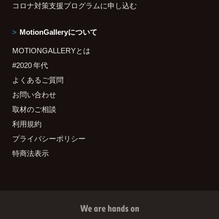
コロナ対策支援プログラムに申し込む
MotionGalleryについて
MOTIONGALLERYとは
#2020 年代
よくあるご質問
お問い合わせ
取材のご相談
利用規約
プライバシーポリシー
特商法表示
We are hands on