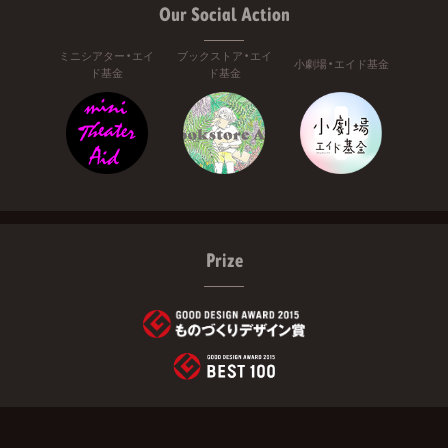
Our Social Action
ミニシアター・エイ
ブックストア・エイ
小劇場・エイド基金
ド基金
ド基金
Prize