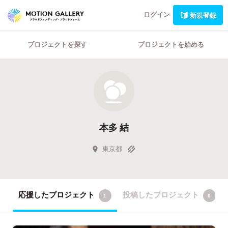
ログイン
新規登録
プロジェクトを探す
プロジェクトを始める
本多 結
東京都
応援したプロジェクト
投稿したプロジェクト
1
0