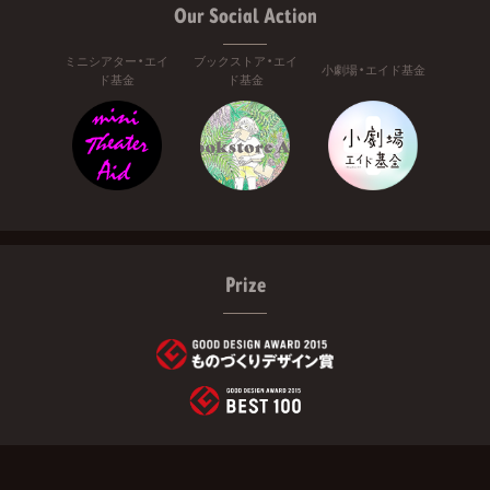
Our Social Action
ミニシアター・エイ
ブックストア・エイ
小劇場・エイド基金
ド基金
ド基金
Prize