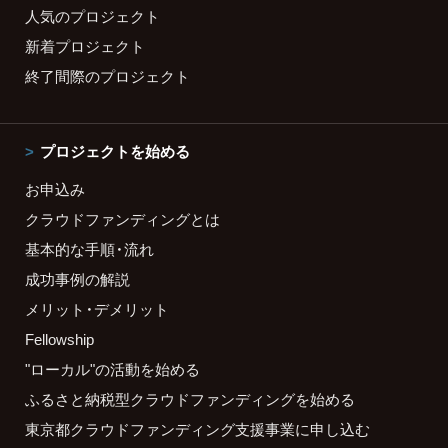
人気のプロジェクト
新着プロジェクト
終了間際のプロジェクト
プロジェクトを始める
お申込み
クラウドファンディングとは
基本的な手順・流れ
成功事例の解説
メリット・デメリット
Fellowship
"ローカル"の活動を始める
ふるさと納税型クラウドファンディングを始める
東京都クラウドファンディング支援事業に申し込む