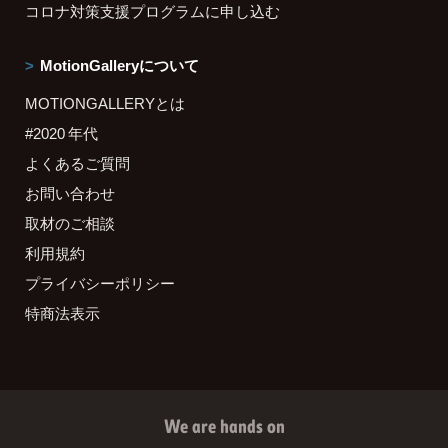
コロナ対策支援プログラムに申し込む
MotionGalleryについて
MOTIONGALLERYとは
#2020 年代
よくあるご質問
お問い合わせ
取材のご相談
利用規約
プライバシーポリシー
特商法表示
We are hands on