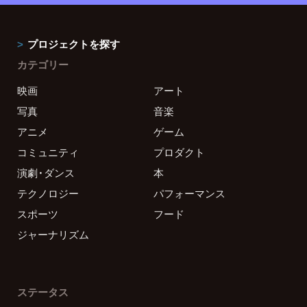
プロジェクトを探す
カテゴリー
映画
アート
写真
音楽
アニメ
ゲーム
コミュニティ
プロダクト
演劇・ダンス
本
テクノロジー
パフォーマンス
スポーツ
フード
ジャーナリズム
ステータス