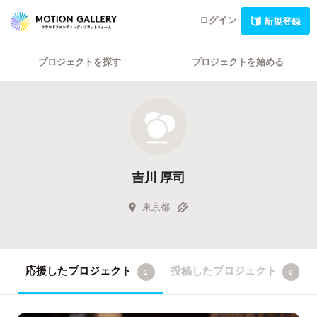
ログイン
新規登録
プロジェクトを探す
プロジェクトを始める
吉川 厚司
東京都
応援したプロジェクト
投稿したプロジェクト
1
0