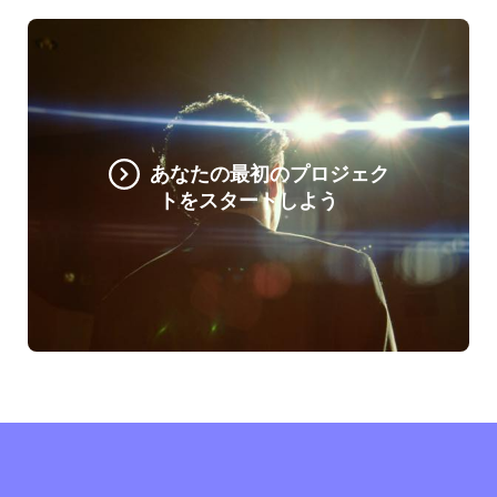
あなたの最初のプロジェク
トをスタートしよう