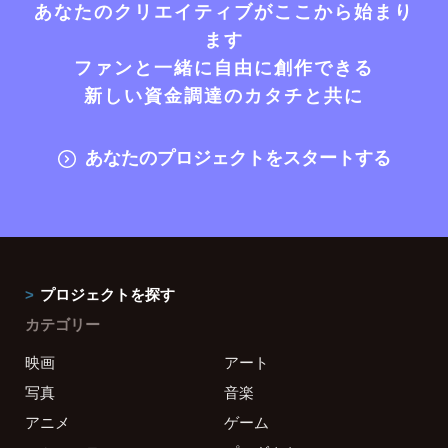
あなたのクリエイティブがここから始まり
ます
ファンと一緒に自由に創作できる
新しい資金調達のカタチと共に
あなたのプロジェクトをスタートする
プロジェクトを探す
カテゴリー
映画
アート
写真
音楽
アニメ
ゲーム