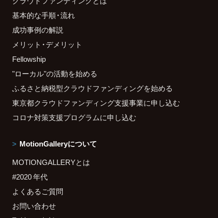
クラウドファンディングとは
基本的な手順・流れ
成功事例の解説
メリット・デメリット
Fellowship
"ローカル"の活動を始める
ふるさと納税型クラウドファンディングを始める
東京都クラウドファンディング支援事業に申し込む
コロナ対策支援プログラムに申し込む
MotionGalleryについて
MOTIONGALLERYとは
#2020 年代
よくあるご質問
お問い合わせ