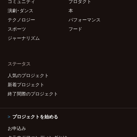
コミュニティ
プロダクト
演劇・ダンス
本
テクノロジー
パフォーマンス
スポーツ
フード
ジャーナリズム
ステータス
人気のプロジェクト
新着プロジェクト
終了間際のプロジェクト
プロジェクトを始める
お申込み