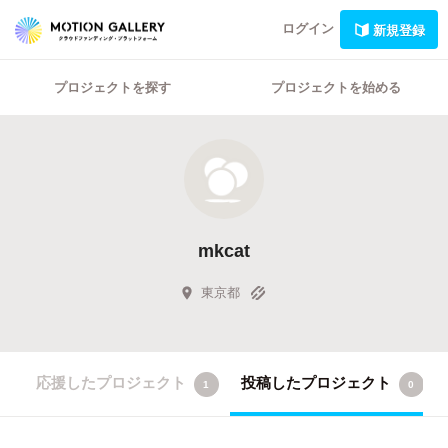
ログイン
新規登録
プロジェクトを探す
プロジェクトを始める
mkcat
東京都
応援したプロジェクト
投稿したプロジェクト
1
0