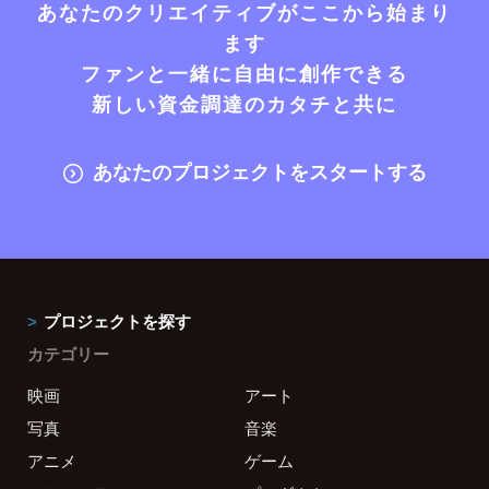
あなたのクリエイティブがここから始まり
ます
ファンと一緒に自由に創作できる
新しい資金調達のカタチと共に
あなたのプロジェクトをスタートする
プロジェクトを探す
カテゴリー
映画
アート
写真
音楽
アニメ
ゲーム