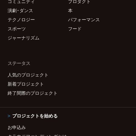
コミュニティ
プロダクト
演劇・ダンス
本
テクノロジー
パフォーマンス
スポーツ
フード
ジャーナリズム
ステータス
人気のプロジェクト
新着プロジェクト
終了間際のプロジェクト
プロジェクトを始める
お申込み