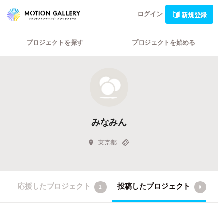
ログイン
新規登録
プロジェクトを探す
プロジェクトを始める
みなみん
東京都
応援したプロジェクト
投稿したプロジェクト
1
0