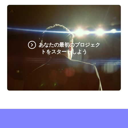
あなたの最初のプロジェク
トをスタートしよう