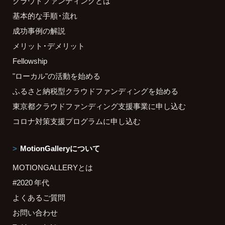
クラウドファンディングとは
基本的な手順・流れ
成功事例の解説
メリット・デメリット
Fellowship
"ローカル"の活動を始める
ふるさと納税型クラウドファンディングを始める
東京都クラウドファンディング支援事業に申し込む
コロナ対策支援プログラムに申し込む
MotionGalleryについて
MOTIONGALLERYとは
#2020 年代
よくあるご質問
お問い合わせ