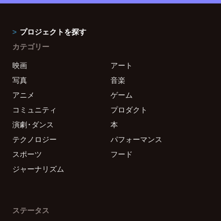
プロジェクトを探す
カテゴリー
映画
アート
写真
音楽
アニメ
ゲーム
コミュニティ
プロダクト
演劇・ダンス
本
テクノロジー
パフォーマンス
スポーツ
フード
ジャーナリズム
ステータス