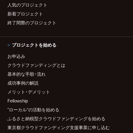
人気のプロジェクト
新着プロジェクト
終了間際のプロジェクト
プロジェクトを始める
お申込み
クラウドファンディングとは
基本的な手順・流れ
成功事例の解説
メリット・デメリット
Fellowship
"ローカル"の活動を始める
ふるさと納税型クラウドファンディングを始める
東京都クラウドファンディング支援事業に申し込む