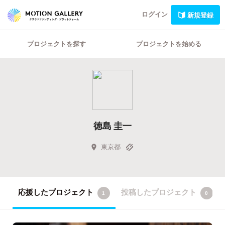
ログイン
新規登録
プロジェクトを探す
プロジェクトを始める
徳島 圭一
東京都
応援したプロジェクト
投稿したプロジェクト
1
0