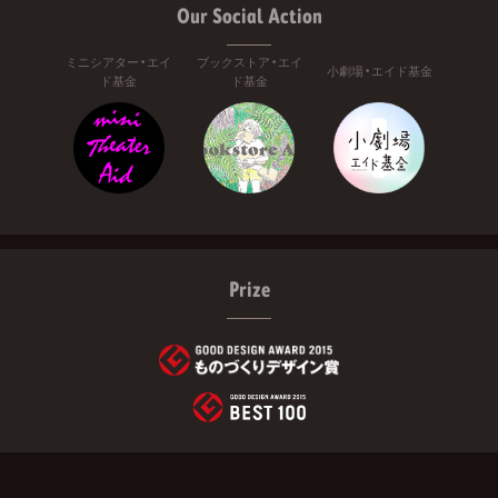
Our Social Action
ミニシアター・エイ
ブックストア・エイ
小劇場・エイド基金
ド基金
ド基金
Prize