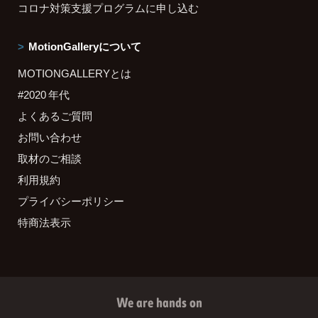
コロナ対策支援プログラムに申し込む
MotionGalleryについて
MOTIONGALLERYとは
#2020 年代
よくあるご質問
お問い合わせ
取材のご相談
利用規約
プライバシーポリシー
特商法表示
We are hands on