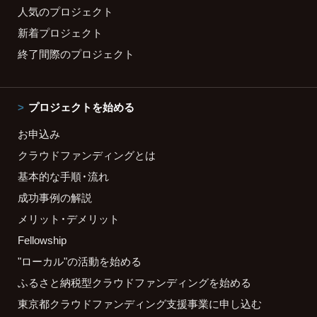
人気のプロジェクト
新着プロジェクト
終了間際のプロジェクト
プロジェクトを始める
お申込み
クラウドファンディングとは
基本的な手順・流れ
成功事例の解説
メリット・デメリット
Fellowship
"ローカル"の活動を始める
ふるさと納税型クラウドファンディングを始める
東京都クラウドファンディング支援事業に申し込む