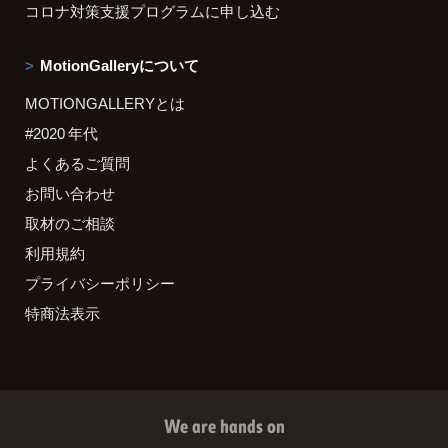
コロナ対策支援プログラムに申し込む
MotionGalleryについて
MOTIONGALLERYとは
#2020 年代
よくあるご質問
お問い合わせ
取材のご相談
利用規約
プライバシーポリシー
特商法表示
We are hands on