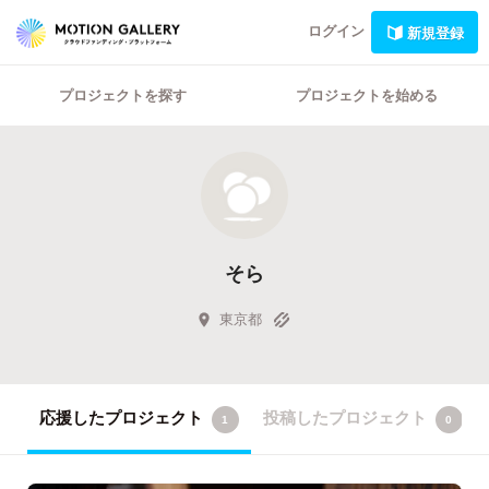
ログイン
新規登録
プロジェクトを探す
プロジェクトを始める
そら
東京都
応援したプロジェクト
投稿したプロジェクト
1
0