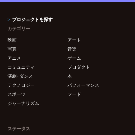
プロジェクトを探す
カテゴリー
映画
アート
写真
音楽
アニメ
ゲーム
コミュニティ
プロダクト
演劇・ダンス
本
テクノロジー
パフォーマンス
スポーツ
フード
ジャーナリズム
ステータス