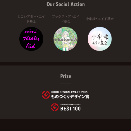
Our Social Action
ミニシアター・エイ
ブックストア・エイ
小劇場・エイド基金
ド基金
ド基金
Prize