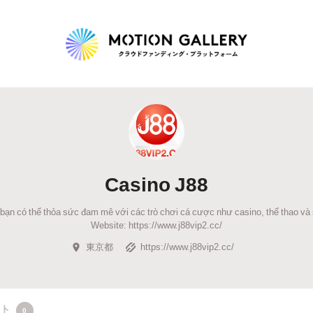
Highlight
人気のプロジェクト
新着プロジェクト
終了間近のプロジェ
Casino J88
Feature
 bạn có thể thỏa sức đam mê với các trò chơi cá cược như casino, thể thao và
タグから探す
キュレーターから探す
特集から探す
Website: https://www.j88vip2.cc/
東京都
https://www.j88vip2.cc/
Legendary
最新達成プロジェクト
調達額が大きいプロジェクト
クト
0