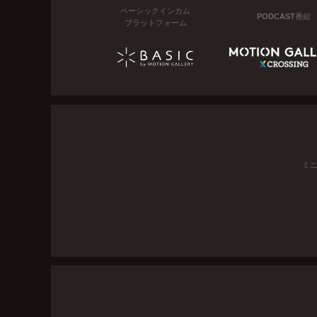
ベーシックインカム
PODCAST番組
プラットフォーム
ミ