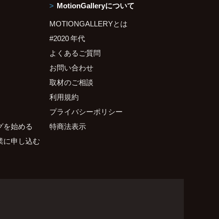
MotionGalleryについて
MOTIONGALLERYとは
#2020 年代
よくあるご質問
お問い合わせ
取材のご相談
利用規約
プライバシーポリシー
グを始める
特商法表示
業に申し込む