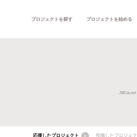
プロジェクトを探す
プロジェクトを始める
J88 là nơi
カテゴリーから探す
応援したプロジェクト
投稿したプロジェ
0