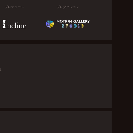
プロデュース
プロダクション
金