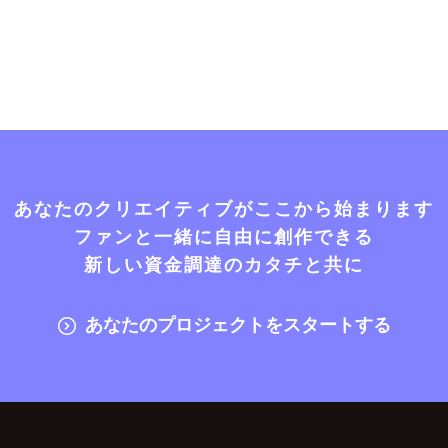
あなたのクリエイティブがここから始まります
ファンと一緒に自由に創作できる
新しい資金調達のカタチと共に
あなたのプロジェクトをスタートする