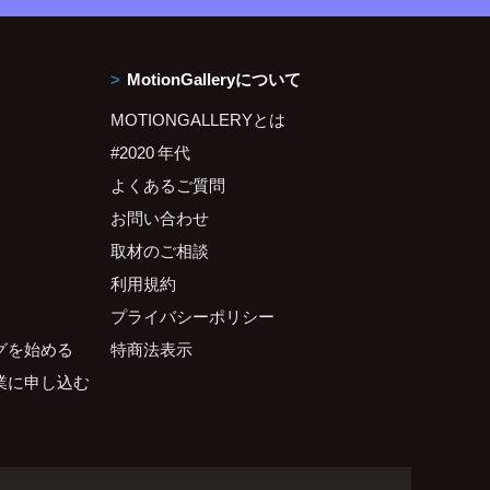
MotionGalleryについて
MOTIONGALLERYとは
#2020 年代
よくあるご質問
お問い合わせ
取材のご相談
利用規約
プライバシーポリシー
グを始める
特商法表示
業に申し込む