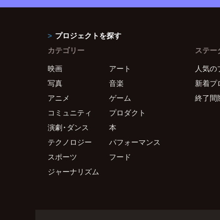
プロジェクトを探す
カテゴリー
ステー
映画
アート
人気の
写真
音楽
新着プ
アニメ
ゲーム
終了間
コミュニティ
プロダクト
演劇・ダンス
本
テクノロジー
パフォーマンス
スポーツ
フード
ジャーナリズム