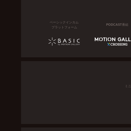
ベーシックインカム
PODCAST番組
プラットフォーム
ミ