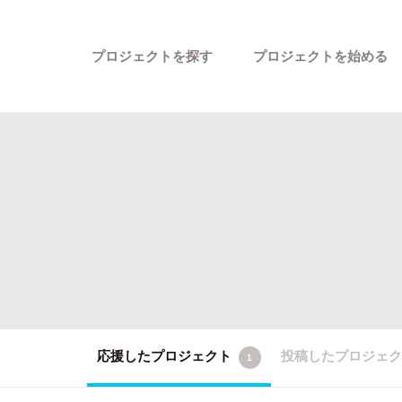
プロジェクトを探す
プロジェクトを始める
カテゴリーから探す
応援したプロジェクト
投稿したプロジェ
1