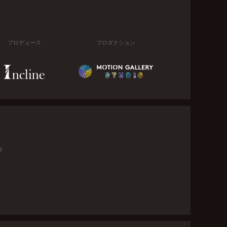
プロデュース
プロダクション
金