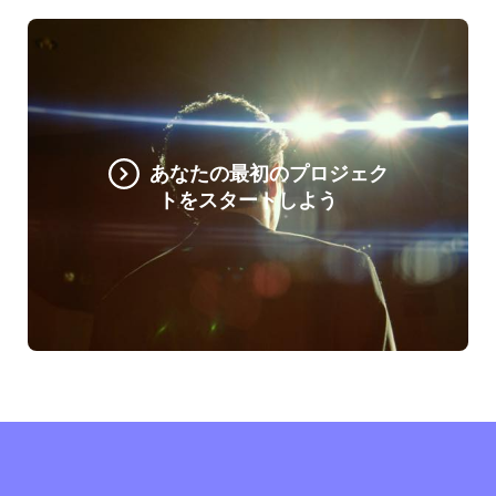
あなたの最初のプロジェク
トをスタートしよう