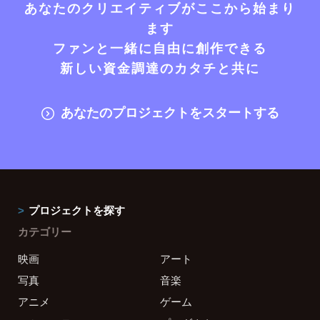
あなたのクリエイティブがここから始まり
ます
ファンと一緒に自由に創作できる
新しい資金調達のカタチと共に
あなたのプロジェクトをスタートする
プロジェクトを探す
カテゴリー
映画
アート
写真
音楽
アニメ
ゲーム