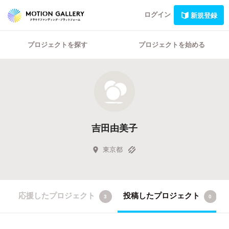
ログイン
新規登録
プロジェクトを探す
プロジェクトを始める
吉田由美子
東京都
応援したプロジェクト
投稿したプロジェクト
3
0