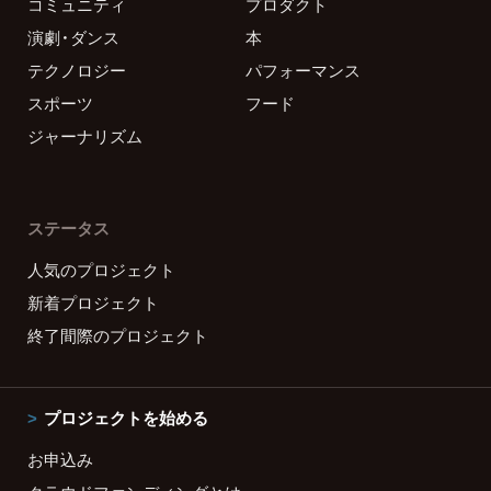
コミュニティ
プロダクト
演劇・ダンス
本
テクノロジー
パフォーマンス
スポーツ
フード
ジャーナリズム
ステータス
人気のプロジェクト
新着プロジェクト
終了間際のプロジェクト
プロジェクトを始める
お申込み