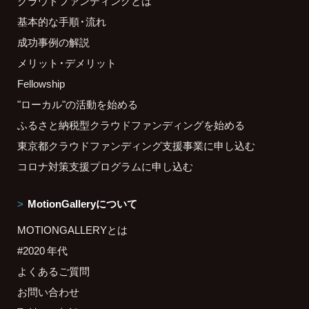
クラウドファンディングとは
基本的な手順・流れ
成功事例の解説
メリット・デメリット
Fellowship
"ローカル"の活動を始める
ふるさと納税型クラウドファンディングを始める
東京都クラウドファンディング支援事業に申し込む
コロナ対策支援プログラムに申し込む
MotionGalleryについて
MOTIONGALLERYとは
#2020 年代
よくあるご質問
お問い合わせ